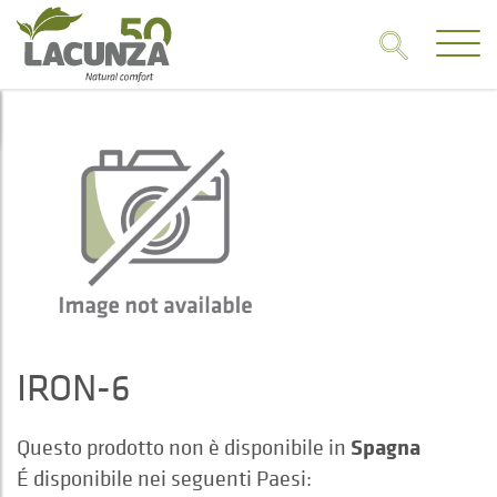
IRON-6
Spagna
Questo prodotto non è disponibile in
É disponibile nei seguenti Paesi: