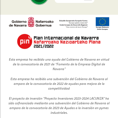
Esta empresa ha recibido una ayuda del Gobierno de Navarra en virtud
de la convocatoria de 2021 de “Fomento de la Empresa Digital de
Navarra”
Esta empresa ha recibido una subvención del Gobierno de Navarra al
amparo de la convocatoria de 2022 de ayudas para mejora de la
competitividad
El proyecto de inversión “Proyecto Inversiones 2023-2024 LACUNZA” ha
sido cofinanciado mediante una subvención del Gobierno de Navarra al
amparo de la convocatoria de 2023 de Ayudas a la inversión en pymes
industriales.