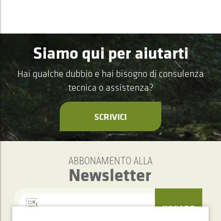
Siamo qui per aiutarti
Hai qualche dubbio e hai bisogno di consulenza
tecnica o assistenza?
SCRIVICI
ABBONAMENTO ALLA
Newsletter
INVIARE