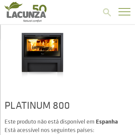
PLATINUM 800
Espanha
Este produto não está disponível em
Está acessível nos seguintes países: