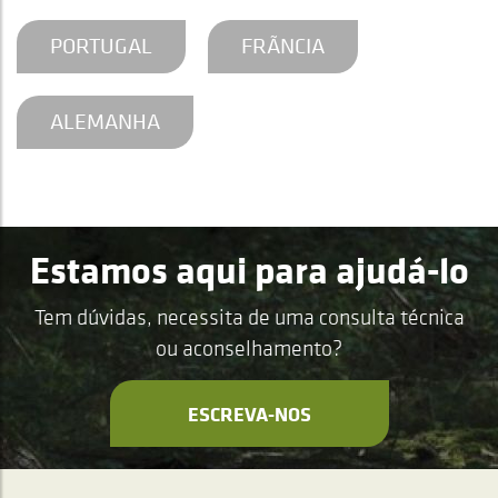
PORTUGAL
FRÃNCIA
ALEMANHA
Estamos aqui para ajudá-lo
Tem dúvidas, necessita de uma consulta técnica
ou aconselhamento?
ESCREVA-NOS