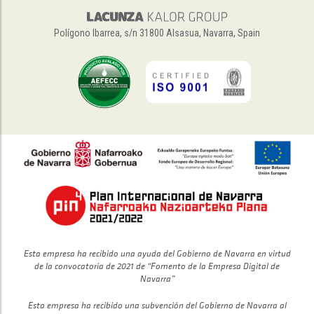
Polígono Ibarrea, s/n 31800 Alsasua, Navarra, Spain
Esta empresa ha recibido una ayuda del Gobierno de Navarra en virtud
de la convocatoria de 2021 de “Fomento de la Empresa Digital de
Navarra”
Esta empresa ha recibido una subvención del Gobierno de Navarra al