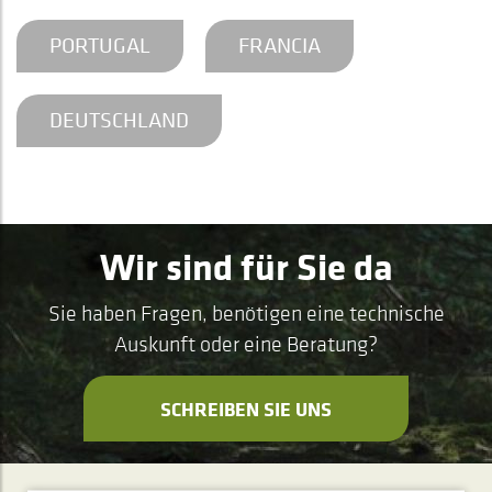
PORTUGAL
FRANCIA
DEUTSCHLAND
Wir sind für Sie da
Sie haben Fragen, benötigen eine technische
Auskunft oder eine Beratung?
SCHREIBEN SIE UNS