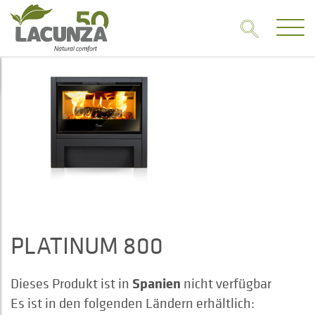
PLATINUM 800
Spanien
Dieses Produkt ist in
nicht verfügbar
Es ist in den folgenden Ländern erhältlich: