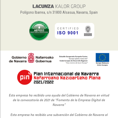
Polígono Ibarrea, s/n 31800 Alsasua, Navarra, Spain
Esta empresa ha recibido una ayuda del Gobierno de Navarra en virtud
de la convocatoria de 2021 de “Fomento de la Empresa Digital de
Navarra”
Esta empresa ha recibido una subvención del Gobierno de Navarra al