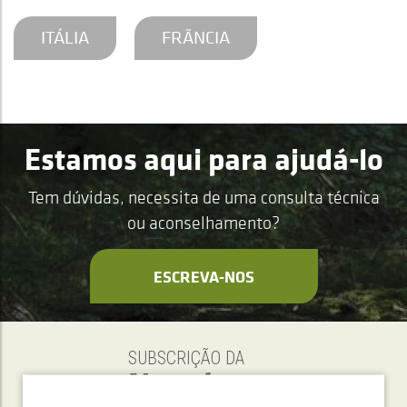
ITÁLIA
FRÃNCIA
Estamos aqui para ajudá-lo
Tem dúvidas, necessita de uma consulta técnica
ou aconselhamento?
ESCREVA-NOS
SUBSCRIÇÃO DA
Newsletter