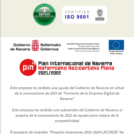
Esta empresa ha recibido una ayuda del Gobierno de Navarra en virtud
de la convocatoria de 2021 de “Fomento de la Empresa Digital de
Navarra”
Esta empresa ha recibido una subvención del Gobierno de Navarra al
amparo de la convocatoria de 2022 de ayudas para mejora de la
competitividad
El proyecto de inversión “Proyecto Inversiones 2023-2024 LACUNZA” ha