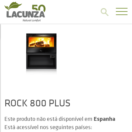
ROCK 800 PLUS
Espanha
Este produto não está disponível em
Está acessível nos seguintes países: