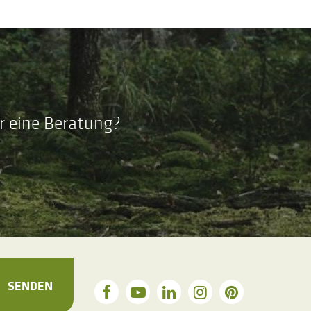
r eine Beratung?
SENDEN