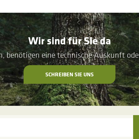
Wir sind für Sie da
n, benötigen eine technische Auskunft ode
SCHREIBEN SIE UNS