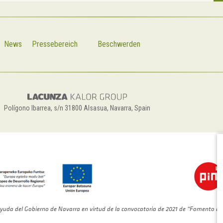
News
Pressebereich
Beschwerden
Polígono Ibarrea, s/n 31800 Alsasua, Navarra, Spain
C
yuda del Gobierno de Navarra en virtud de la convocatoria de 2021 de “Fomento de