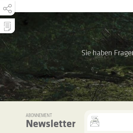
Sie haben Frage
ABONNEMENT
Newsletter