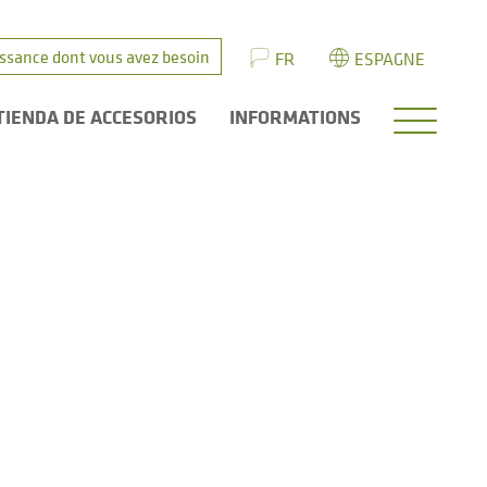
issance dont vous avez besoin
FR
ESPAGNE
TIENDA DE ACCESORIOS
INFORMATIONS