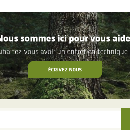
Nous sommes ici pour vous aide
aitez-vous avoir un entretien technique a
ÉCRIVEZ-NOUS