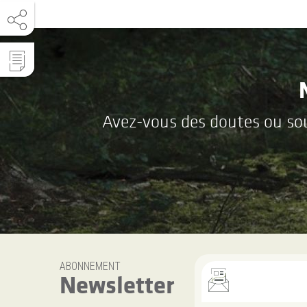
Avez-vous des doutes ou souh
ABONNEMENT
Newsletter