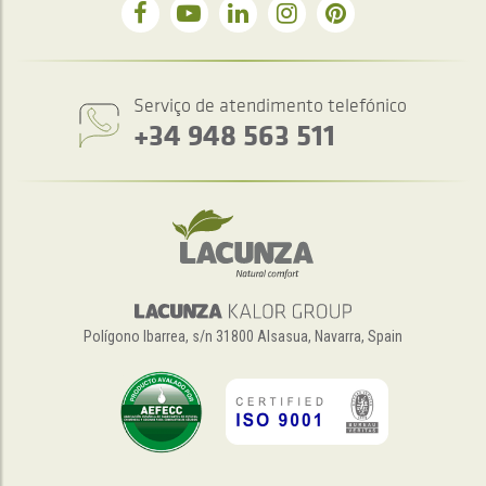
Serviço de atendimento telefónico
+34 948 563 511
Polígono Ibarrea, s/n 31800 Alsasua, Navarra, Spain