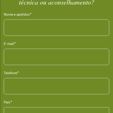
técnica ou aconselhamento?
Nome e apelidos*
E-mail*
Telefone*
País*