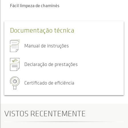
Fácil limpeza de chaminés
Documentação técnica
Manual de instruções
Declaração de prestações
Certificado de eficiência
VISTOS RECENTEMENTE