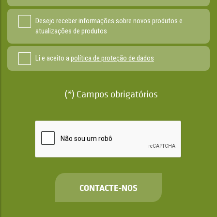
Desejo receber informações sobre novos produtos e
atualizações de produtos
Li e aceito a
política de proteção de dados
(*) Campos obrigatórios
CONTACTE-NOS