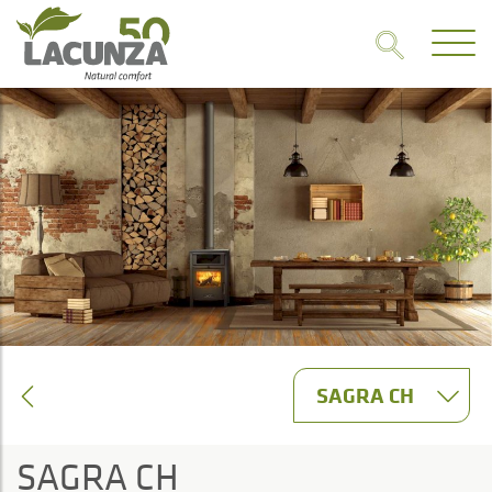
SAGRA CH
SAGRA CH