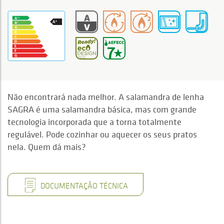
Não encontrará nada melhor. A salamandra de lenha
SAGRA é uma salamandra básica, mas com grande
tecnologia incorporada que a torna totalmente
regulável. Pode cozinhar ou aquecer os seus pratos
nela. Quem dá mais?
DOCUMENTAÇÃO TÉCNICA