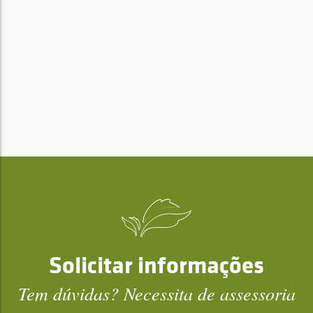
Solicitar informações
Tem dúvidas? Necessita de assessoria