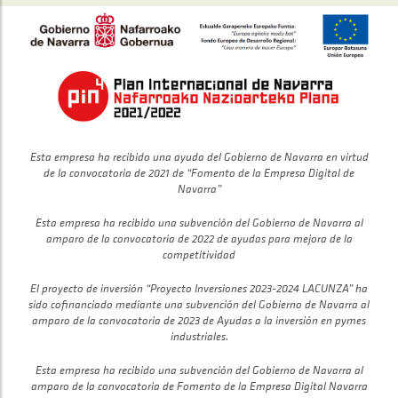
Esta empresa ha recibido una ayuda del Gobierno de Navarra en virtud
de la convocatoria de 2021 de “Fomento de la Empresa Digital de
Navarra”
Esta empresa ha recibido una subvención del Gobierno de Navarra al
amparo de la convocatoria de 2022 de ayudas para mejora de la
competitividad
El proyecto de inversión “Proyecto Inversiones 2023-2024 LACUNZA” ha
sido cofinanciado mediante una subvención del Gobierno de Navarra al
amparo de la convocatoria de 2023 de Ayudas a la inversión en pymes
industriales.
Esta empresa ha recibido una subvención del Gobierno de Navarra al
amparo de la convocatoria de Fomento de la Empresa Digital Navarra