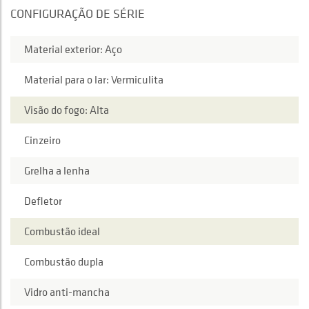
CONFIGURAÇÃO DE SÉRIE
Material exterior: Aço
Material para o lar: Vermiculita
Visão do fogo: Alta
Cinzeiro
Grelha a lenha
Defletor
Combustão ideal
Combustão dupla
Vidro anti-mancha