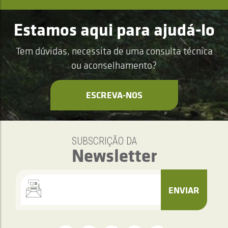
Estamos aqui para ajudá-lo
Tem dúvidas, necessita de uma consulta técnica
ou aconselhamento?
ESCREVA-NOS
SUBSCRIÇÃO DA
Newsletter
ENVIAR