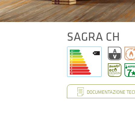
SAGRA CH
DOCUMENTAZIONE TEC