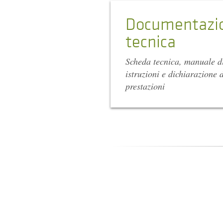
Documentazi
tecnica
Scheda tecnica, manuale d
istruzioni e dichiarazione d
prestazioni