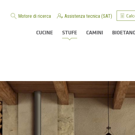
Calc
Motore di ricerca
Assistenza tecnica (SAT)
CUCINE
STUFE
CAMINI
BIOETAN