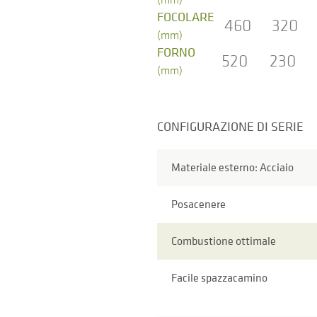
FOCOLARE
460
320
(mm)
FORNO
520
230
(mm)
CONFIGURAZIONE DI SERIE
Materiale esterno: Acciaio
Posacenere
Combustione ottimale
Facile spazzacamino