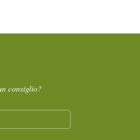
un consiglio?