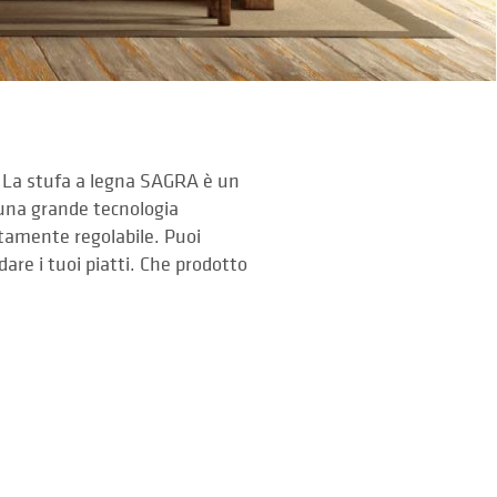
. La stufa a legna SAGRA è un
una grande tecnologia
tamente regolabile. Puoi
ldare i tuoi piatti. Che prodotto