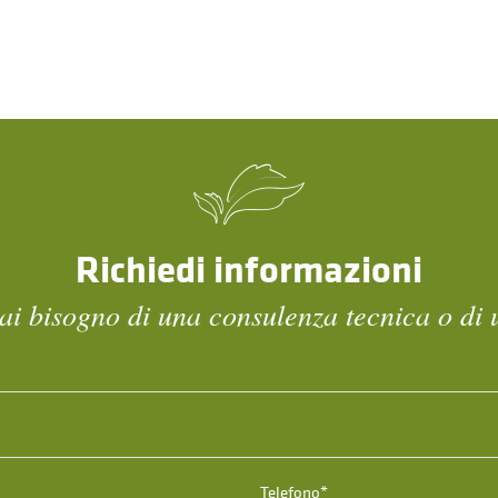
Richiedi informazioni
ai bisogno di una consulenza tecnica o di 
Telefono*