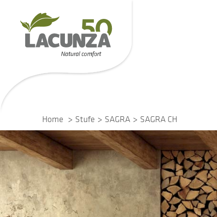
Home
Stufe
SAGRA
SAGRA CH