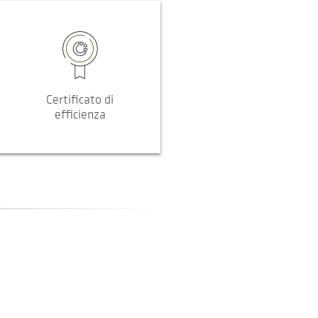
Certificato di
efficienza