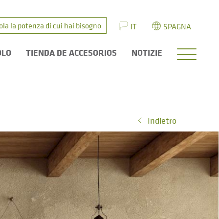
ola la potenza di cui hai bisogno
IT
SPAGNA
OLO
TIENDA DE ACCESORIOS
NOTIZIE
Indietro