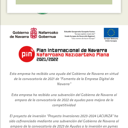
Esta empresa ha recibido una ayuda del Gobierno de Navarra en virtud
de la convocatoria de 2021 de “Fomento de la Empresa Digital de
Navarra”
Esta empresa ha recibido una subvención del Gobierno de Navarra al
amparo de la convocatoria de 2022 de ayudas para mejora de la
competitividad
El proyecto de inversión “Proyecto Inversiones 2023-2024 LACUNZA” ha
sido cofinanciado mediante una subvención del Gobierno de Navarra al
amparo de la convocatoria de 2023 de Ayudas a la inversión en pymes