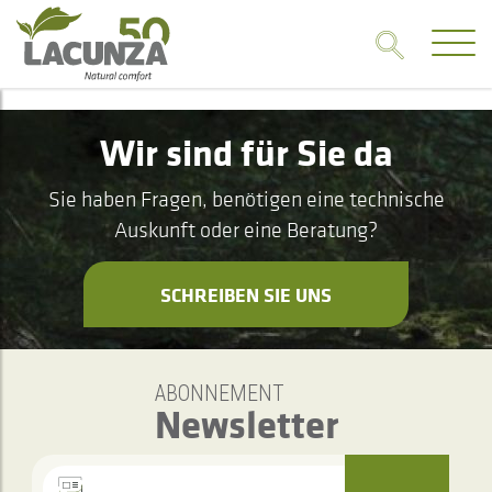
Wir sind für Sie da
Sie haben Fragen, benötigen eine technische
Auskunft oder eine Beratung?
SCHREIBEN SIE UNS
ABONNEMENT
Newsletter