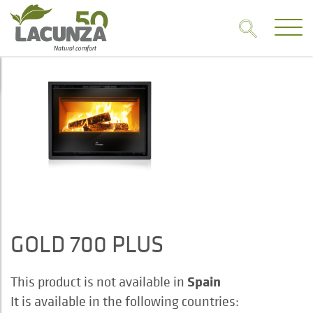
GOLD 700 PLUS
Spain
This product is not available in
It is available in the following countries: