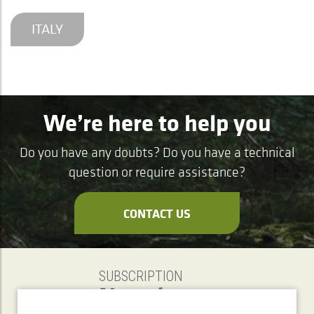
ITALY
We’re here to help you
Do you have any doubts? Do you have a technical
question or require assistance?
CONTACT US
SUBSCRIPTION
Newsletter