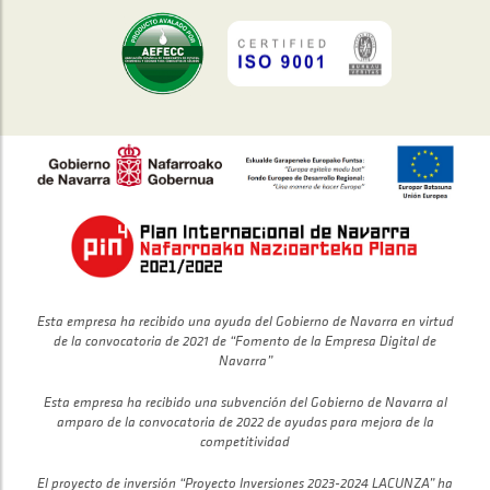
Esta empresa ha recibido una ayuda del Gobierno de Navarra en virtud
de la convocatoria de 2021 de “Fomento de la Empresa Digital de
Navarra”
Esta empresa ha recibido una subvención del Gobierno de Navarra al
amparo de la convocatoria de 2022 de ayudas para mejora de la
competitividad
El proyecto de inversión “Proyecto Inversiones 2023-2024 LACUNZA” ha