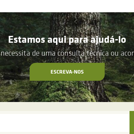
Estamos aqui para ajudá-lo
 necessita de uma consulta técnica ou ac
ESCREVA-NOS