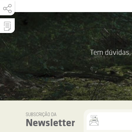
Tem dúvidas,
SUBSCRIÇÃO DA
Newsletter