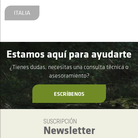
ITALIA
Estamos aquí para ayudarte
¿Tienes dudas, necesitas una consulta técnica o
asesoramiento?
ESCRÍBENOS
SUSCRIPCIÓN
Newsletter