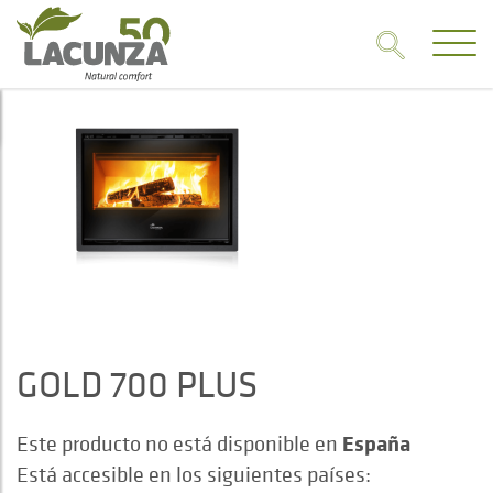
GOLD 700 PLUS
España
Este producto no está disponible en
Está accesible en los siguientes países: