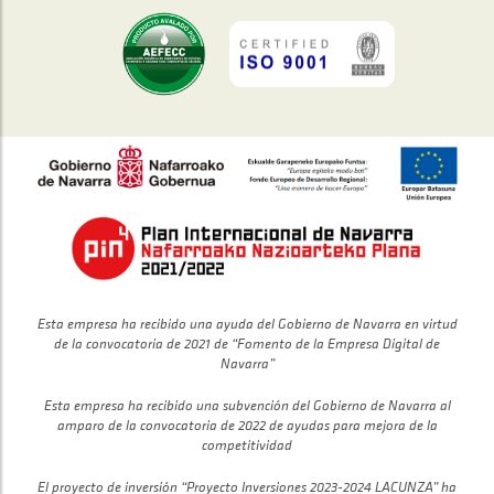
Esta empresa ha recibido una ayuda del Gobierno de Navarra en virtud
de la convocatoria de 2021 de “Fomento de la Empresa Digital de
Navarra”
Esta empresa ha recibido una subvención del Gobierno de Navarra al
amparo de la convocatoria de 2022 de ayudas para mejora de la
competitividad
El proyecto de inversión “Proyecto Inversiones 2023-2024 LACUNZA” ha