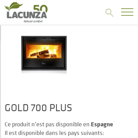
GOLD 700 PLUS
Espagne
Ce produit n’est pas disponible en
Il est disponible dans les pays suivants: