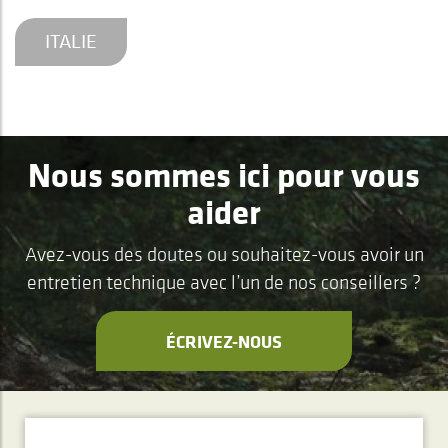
ITALIE
Nous sommes ici pour vous
aider
Avez-vous des doutes ou souhaitez-vous avoir un
entretien technique avec l’un de nos conseillers ?
ÉCRIVEZ-NOUS
ABONNEMENT