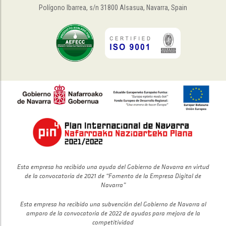
Polígono Ibarrea, s/n 31800 Alsasua, Navarra, Spain
Esta empresa ha recibido una ayuda del Gobierno de Navarra en virtud
de la convocatoria de 2021 de “Fomento de la Empresa Digital de
Navarra”
Esta empresa ha recibido una subvención del Gobierno de Navarra al
amparo de la convocatoria de 2022 de ayudas para mejora de la
competitividad