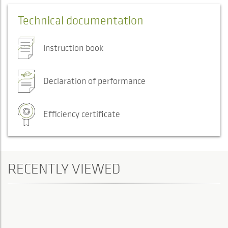
Technical documentation
Instruction book
Declaration of performance
Efficiency certificate
RECENTLY VIEWED