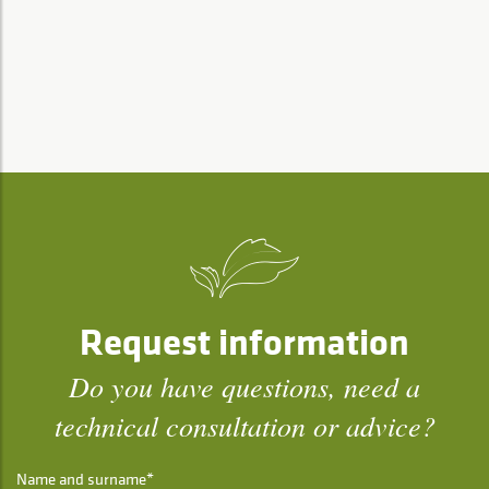
Request information
Do you have questions, need a
technical consultation or advice?
Name and surname*