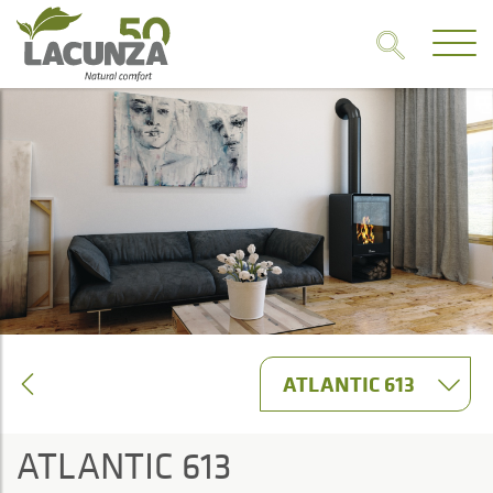
ATLANTIC 613
ATLANTIC 613