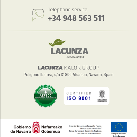
Telephone service
+34 948 563 511
Polígono Ibarrea, s/n 31800 Alsasua, Navarra, Spain