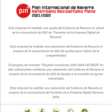
Esta empresa ha recibido una ayuda del Gobierno de Navarra en virtud
de la convocatoria de 2021 de “Fomento de la Empresa Digital de
Navarra”
Esta empresa ha recibido una subvención del Gobierno de Navarra al
amparo de la convocatoria de 2022 de ayudas para mejora de la
competitividad
El proyecto de inversión “Proyecto Inversiones 2023-2024 LACUNZA” ha
sido cofinanciado mediante una subvención del Gobierno de Navarra al
amparo de la convocatoria de 2023 de Ayudas a la inversión en pymes
industriales.
Esta empresa ha recibido una subvención del Gobierno de Navarra al
amparo de la convocatoria de Fomento de la Empresa Digital Navarra
2024.