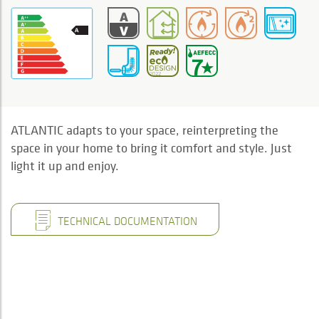
ATLANTIC adapts to your space, reinterpreting the
space in your home to bring it comfort and style. Just
light it up and enjoy.
TECHNICAL DOCUMENTATION