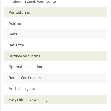
Firebox material: Vermiculite
Printed glass
Ashtray
Grate
Deflector
Outdoor air ducting
Optimal combustion
Double Combustion
Anti-stain glass
Easy chimney sweeping