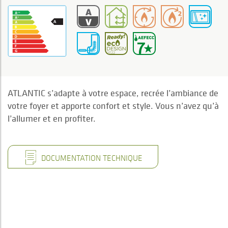
ATLANTIC s’adapte à votre espace, recrée l’ambiance de
votre foyer et apporte confort et style. Vous n’avez qu’à
l’allumer et en profiter.
DOCUMENTATION TECHNIQUE