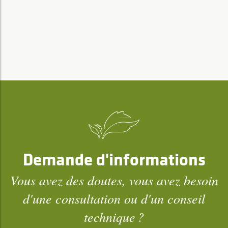
Demande d'informations
Vous avez des doutes, vous avez besoin
d'une consultation ou d'un conseil
technique ?