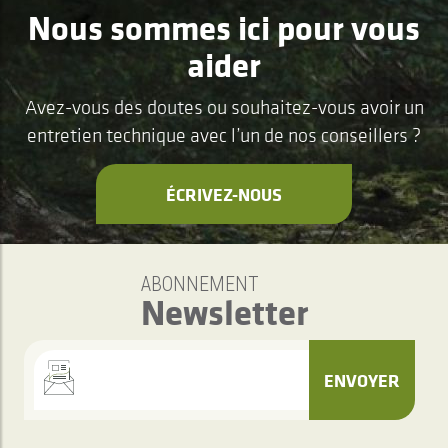
Nous sommes ici pour vous
aider
Avez-vous des doutes ou souhaitez-vous avoir un
entretien technique avec l’un de nos conseillers ?
ÉCRIVEZ-NOUS
ABONNEMENT
Newsletter
ENVOYER