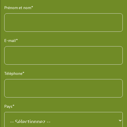
Prénom et nom*
E-mail*
Téléphone*
Pays*