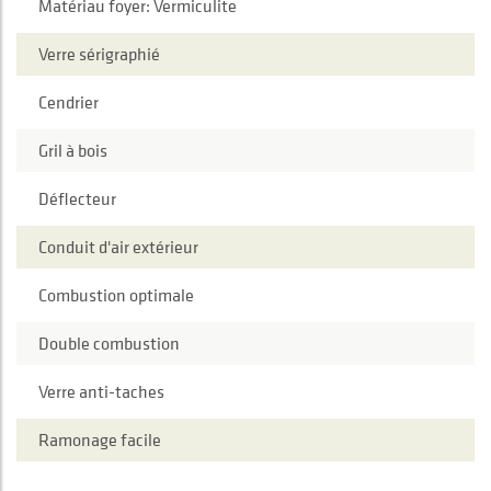
Matériau foyer: Vermiculite
Verre sérigraphié
Cendrier
Gril à bois
Déflecteur
Conduit d'air extérieur
Combustion optimale
Double combustion
Verre anti-taches
Ramonage facile