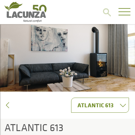
ATLANTIC 613
ATLANTIC 613