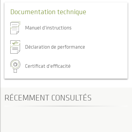
Documentation technique
Manuel d'instructions
Déclaration de performance
Certificat d'efficacité
RÉCEMMENT CONSULTÉS