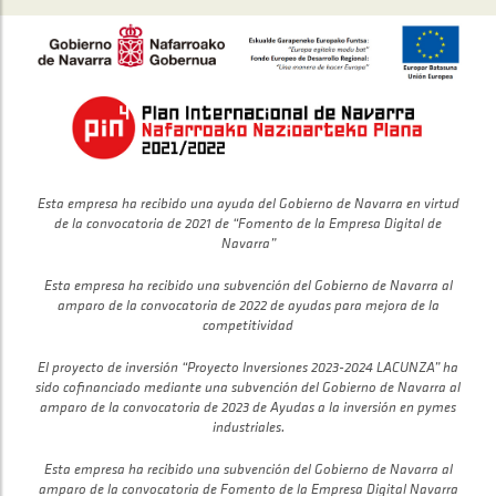
Esta empresa ha recibido una ayuda del Gobierno de Navarra en virtud
de la convocatoria de 2021 de “Fomento de la Empresa Digital de
Navarra”
Esta empresa ha recibido una subvención del Gobierno de Navarra al
amparo de la convocatoria de 2022 de ayudas para mejora de la
competitividad
El proyecto de inversión “Proyecto Inversiones 2023-2024 LACUNZA” ha
sido cofinanciado mediante una subvención del Gobierno de Navarra al
amparo de la convocatoria de 2023 de Ayudas a la inversión en pymes
industriales.
Esta empresa ha recibido una subvención del Gobierno de Navarra al
amparo de la convocatoria de Fomento de la Empresa Digital Navarra