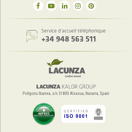
Service d'accueil téléphonique
+34 948 563 511
Polígono Ibarrea, s/n 31800 Alsasua, Navarra, Spain