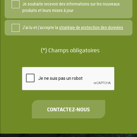
Je souhaite recevoir des informations sur les nouveaux
produits et leurs mises à jour
J'ai lu et j'accepte la
stratégie de protection des données
(*) Champs obligatoires
CONTACTEZ-NOUS