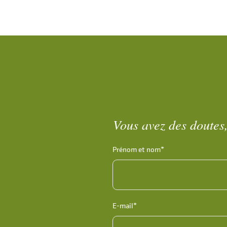
Vous avez des doutes,
Prénom et nom*
E-mail*