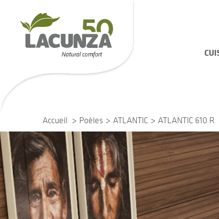
CUI
Accueil
Poèles
ATLANTIC
ATLANTIC 610 R