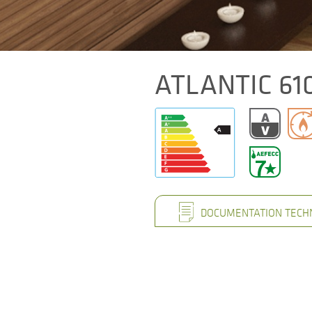
ATLANTIC 61
DOCUMENTATION TECH