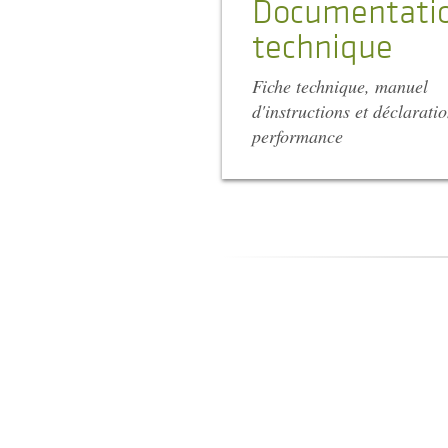
Documentati
technique
Fiche technique, manuel
d'instructions et déclarati
performance