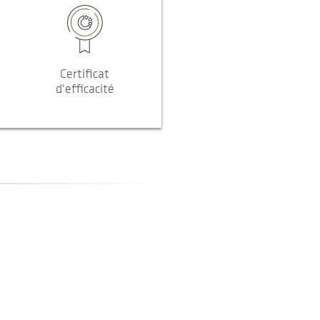
Certificat
d'efficacité