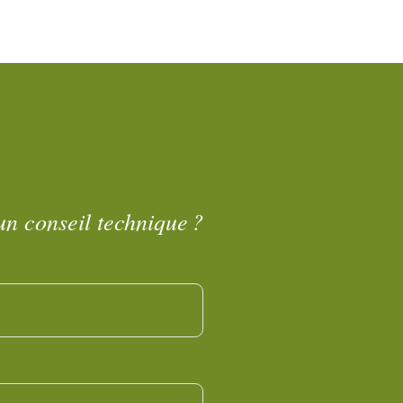
un conseil technique ?