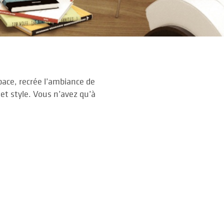
ace, recrée l’ambiance de
 et style. Vous n’avez qu’à