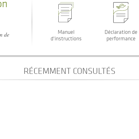
on
Manuel
Déclaration de
on de
d'instructions
performance
RÉCEMMENT CONSULTÉS