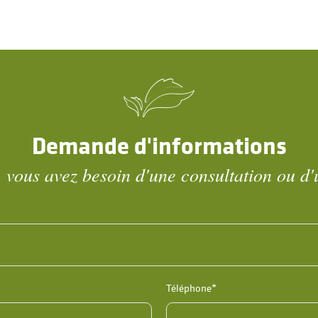
Demande d'informations
 vous avez besoin d'une consultation ou d'
Téléphone*