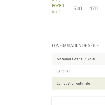
FOYER
530
470
(mm)
CONFIGURATION DE SÉRIE
Matériau extérieur: Acier
Cendrier
Combustion optimale