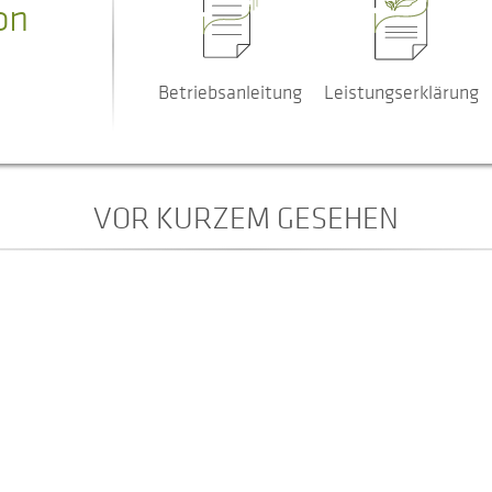
on
Betriebsanleitung
Leistungserklärung
VOR KURZEM GESEHEN