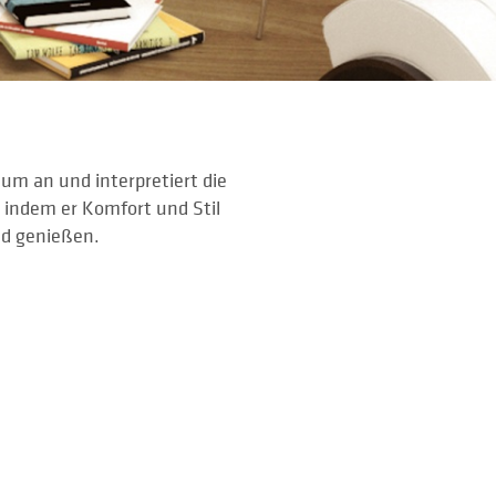
um an und interpretiert die
indem er Komfort und Stil
nd genießen.