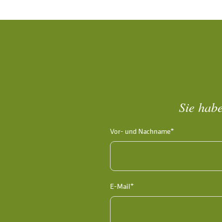
Sie habe
Vor- und Nachname*
E-Mail*