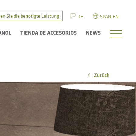
en Sie die benötigte Leistung
DE
SPANIEN
ANOL
TIENDA DE ACCESORIOS
NEWS
Zurück