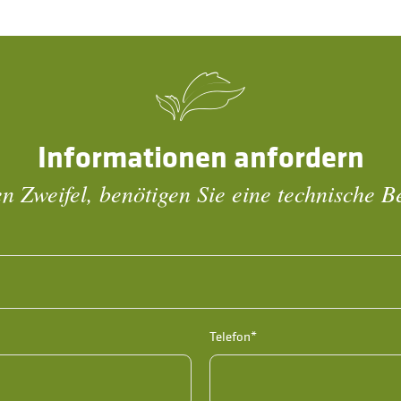
Informationen anfordern
n Zweifel, benötigen Sie eine technische 
Telefon*