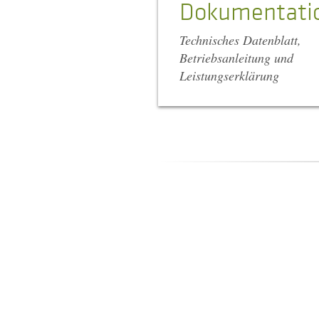
Dokumentati
Technisches Datenblatt,
Betriebsanleitung und
Leistungserklärung