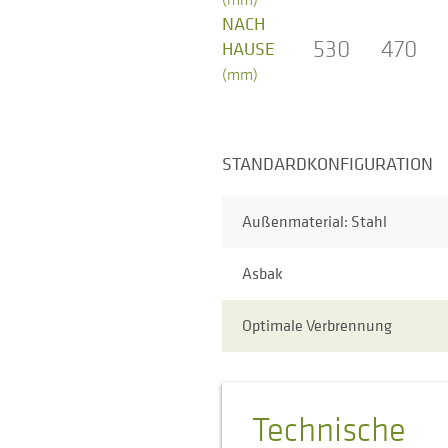
NACH
530
470
HAUSE
(mm)
STANDARDKONFIGURATION
Außenmaterial: Stahl
Asbak
Optimale Verbrennung
Technische