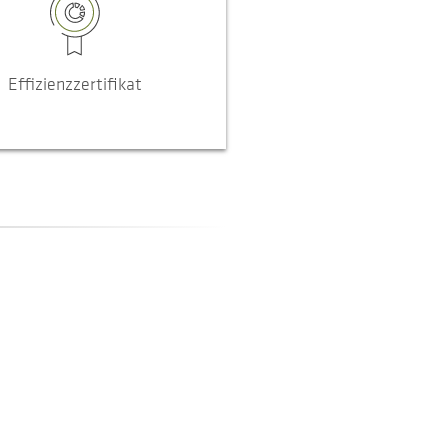
Effizienzzertifikat