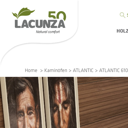
HOL
Home
Kaminöfen
ATLANTIC
ATLANTIC 610