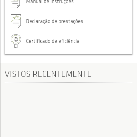
Manual de instruções
Declaração de prestações
Certificado de eficiência
VISTOS RECENTEMENTE