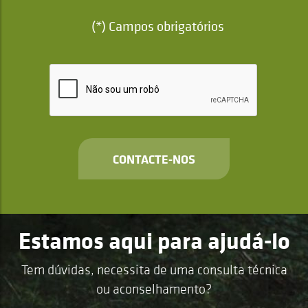
(*) Campos obrigatórios
CONTACTE-NOS
Estamos aqui para ajudá-lo
Tem dúvidas, necessita de uma consulta técnica
ou aconselhamento?