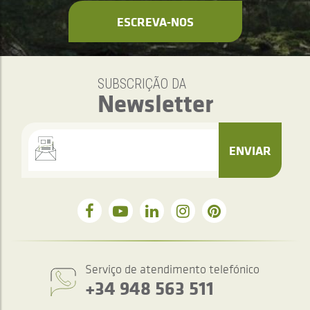
ESCREVA-NOS
SUBSCRIÇÃO DA
Newsletter
ENVIAR
Serviço de atendimento telefónico
+34 948 563 511