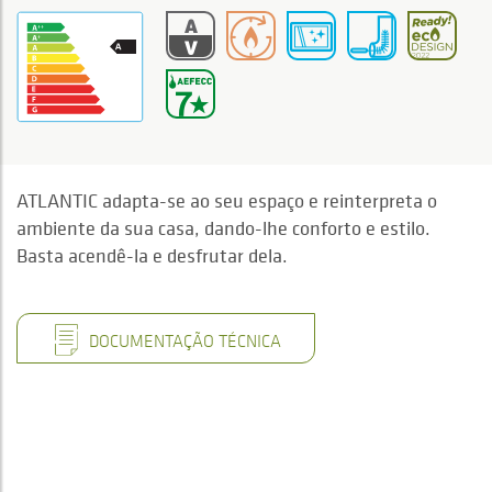
ATLANTIC adapta-se ao seu espaço e reinterpreta o
ambiente da sua casa, dando-lhe conforto e estilo.
Basta acendê-la e desfrutar dela.
DOCUMENTAÇÃO TÉCNICA