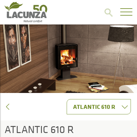
ATLANTIC 610 R
ATLANTIC 610 R