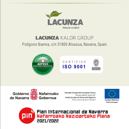
Polígono Ibarrea, s/n 31800 Alsasua, Navarra, Spain