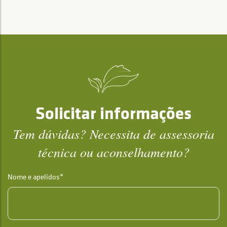
Solicitar informações
Tem dúvidas? Necessita de assessoria
técnica ou aconselhamento?
Nome e apelidos*