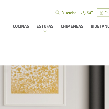
Ca
Buscador
SAT
COCINAS
ESTUFAS
CHIMENEAS
BIOETAN