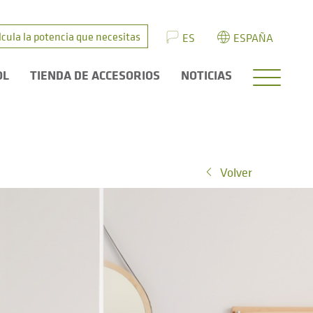
lcula la potencia que necesitas
ES
ESPAÑA
OL
TIENDA DE ACCESORIOS
NOTICIAS
Volver