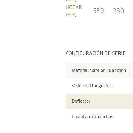
HOGAR
550
230
(mm)
CONFIGURACIÓN DE SERIE
Material exterior: Fundición
Visión del fuego: Alta
Deflector
Cristal anti-manchas