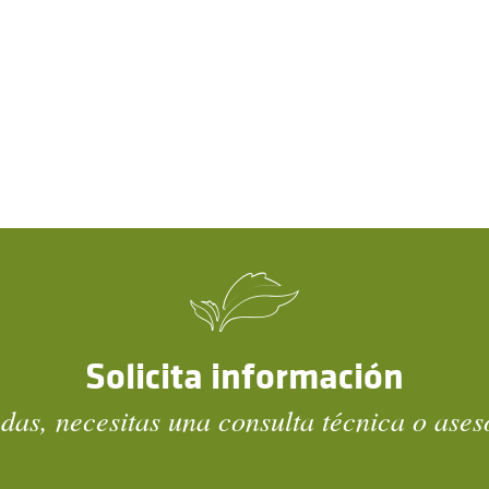
Solicita información
das, necesitas una consulta técnica o ase