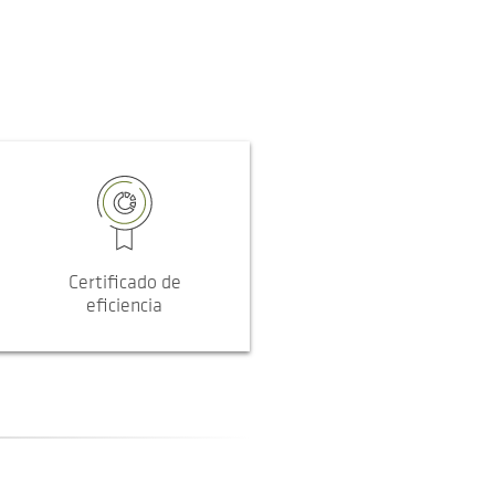
Certificado de
eficiencia