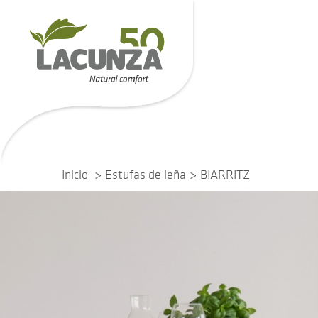
Inicio
Estufas de leña
BIARRITZ