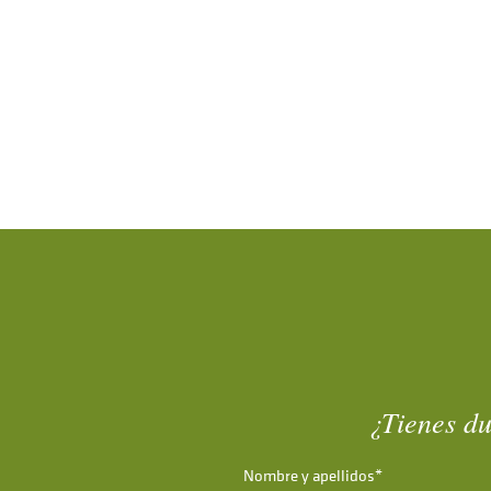
¿Tienes du
Nombre y apellidos*