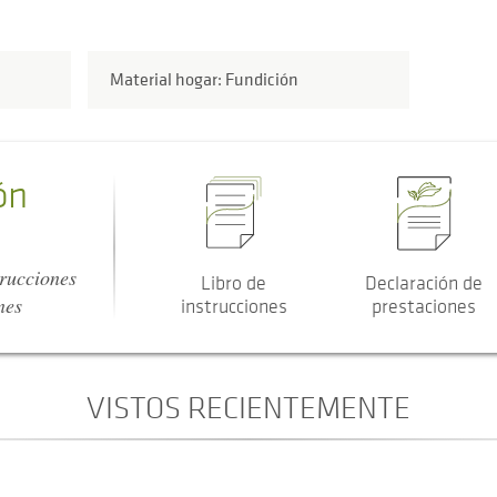
Material hogar: Fundición
ón
trucciones
Libro de
Declaración de
nes
instrucciones
prestaciones
VISTOS RECIENTEMENTE