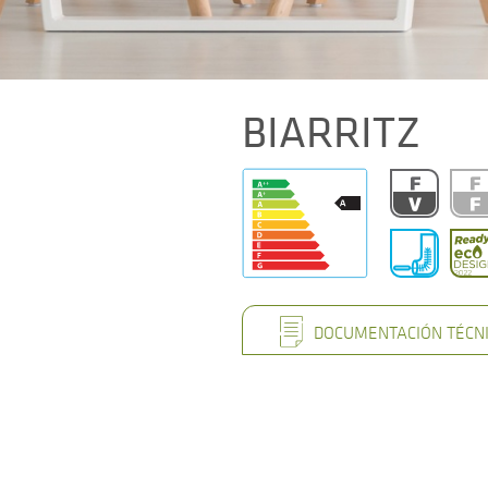
BIARRITZ
DOCUMENTACIÓN TÉCN