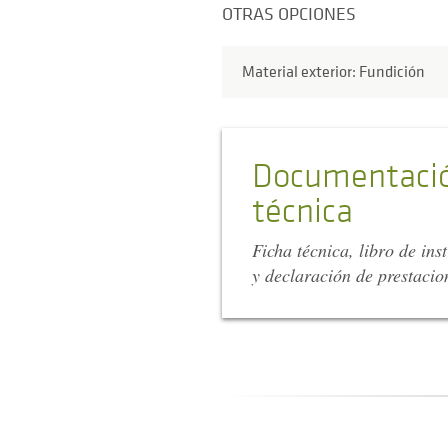
OTRAS OPCIONES
Material exterior: Fundición
Documentaci
técnica
Ficha técnica, libro de ins
y declaración de prestacio