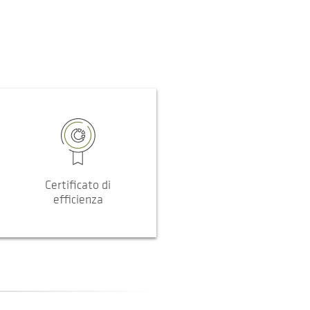
Certificato di
efficienza