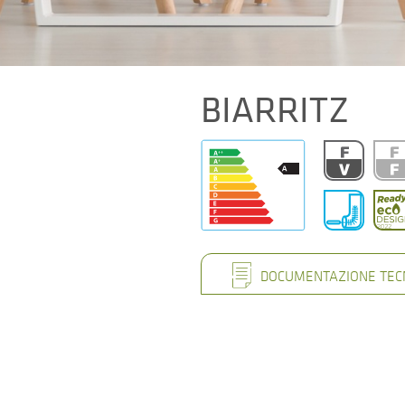
BIARRITZ
DOCUMENTAZIONE TEC