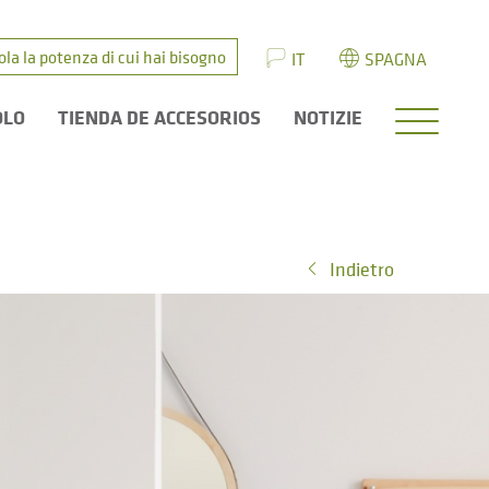
ola la potenza di cui hai bisogno
IT
SPAGNA
OLO
TIENDA DE ACCESORIOS
NOTIZIE
Indietro