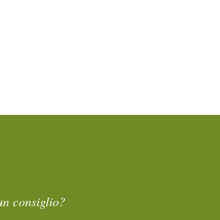
un consiglio?