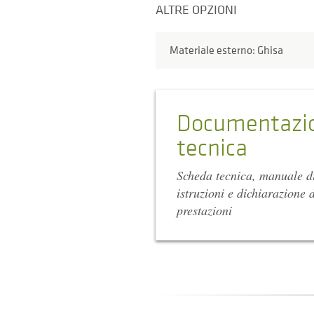
ALTRE OPZIONI
Materiale esterno: Ghisa
Documentazi
tecnica
Scheda tecnica, manuale d
istruzioni e dichiarazione d
prestazioni