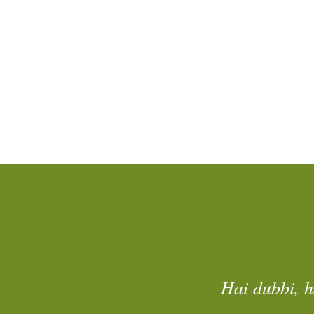
Hai dubbi, h