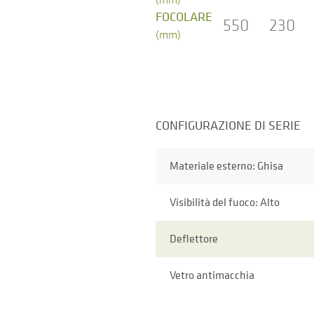
FOCOLARE
550
230
(mm)
CONFIGURAZIONE DI SERIE
Materiale esterno: Ghisa
Visibilità del fuoco: Alto
Deflettore
Vetro antimacchia