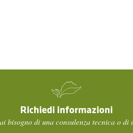
Richiedi informazioni
ai bisogno di una consulenza tecnica o di 