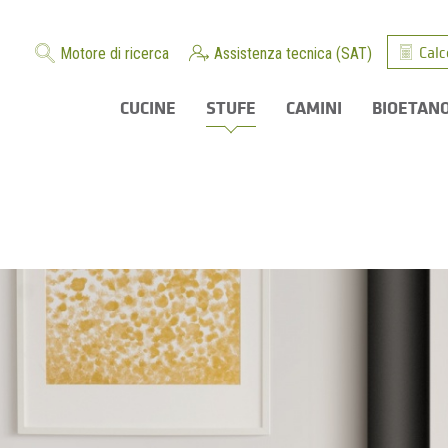
Calc
Motore di ricerca
Assistenza tecnica (SAT)
CUCINE
STUFE
CAMINI
BIOETAN