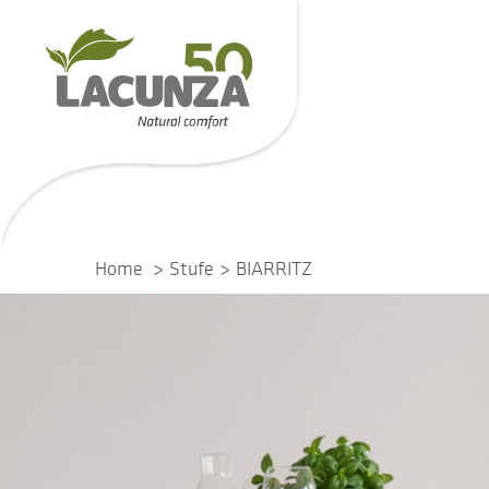
Home
Stufe
BIARRITZ