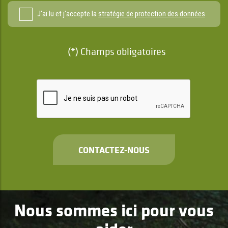
J'ai lu et j'accepte la
stratégie de protection des données
(*) Champs obligatoires
CONTACTEZ-NOUS
Nous sommes ici pour vous