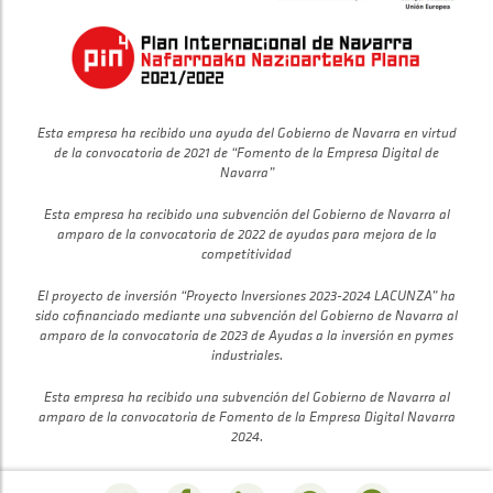
Esta empresa ha recibido una ayuda del Gobierno de Navarra en virtud
de la convocatoria de 2021 de “Fomento de la Empresa Digital de
Navarra”
Esta empresa ha recibido una subvención del Gobierno de Navarra al
amparo de la convocatoria de 2022 de ayudas para mejora de la
competitividad
El proyecto de inversión “Proyecto Inversiones 2023-2024 LACUNZA” ha
sido cofinanciado mediante una subvención del Gobierno de Navarra al
amparo de la convocatoria de 2023 de Ayudas a la inversión en pymes
industriales.
Esta empresa ha recibido una subvención del Gobierno de Navarra al
amparo de la convocatoria de Fomento de la Empresa Digital Navarra
2024.