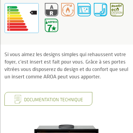
Si vous aimez les designs simples qui rehaussent votre
foyer, c’est insert est fait pour vous. Grâce à ses portes
vitrées vous disposerez du design et du confort que seul
un insert comme AROA peut vous apporter.
DOCUMENTATION TECHNIQUE