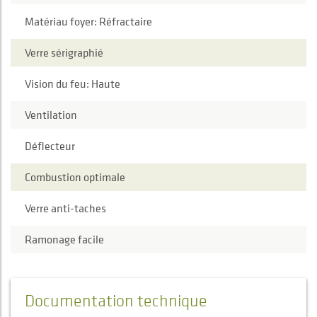
Matériau foyer: Réfractaire
Verre sérigraphié
Vision du feu: Haute
Ventilation
Déflecteur
Combustion optimale
Verre anti-taches
Ramonage facile
Documentation technique