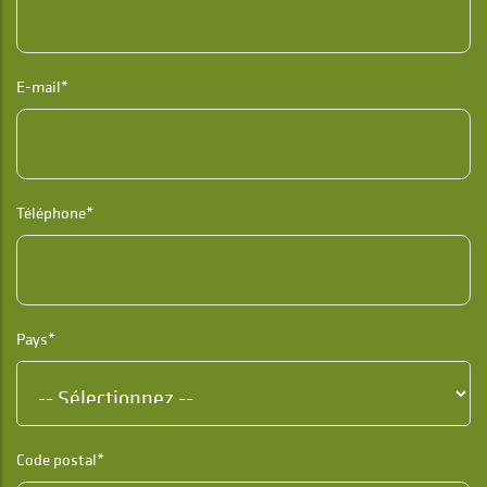
E-mail*
Téléphone*
Pays*
Code postal*