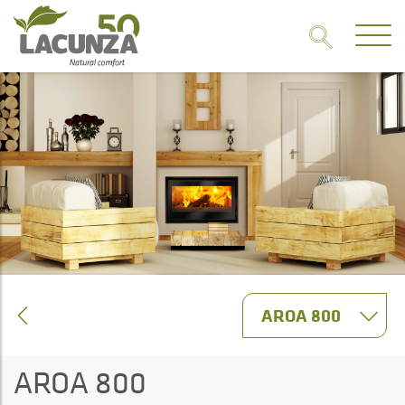
AROA 800
AROA 800