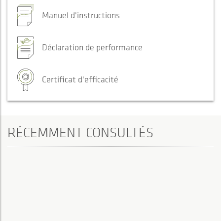
Manuel d'instructions
Déclaration de performance
Certificat d'efficacité
RÉCEMMENT CONSULTÉS