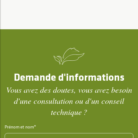
Demande d'informations
Vous avez des doutes, vous avez besoin
d'une consultation ou d'un conseil
technique ?
Prénom et nom*