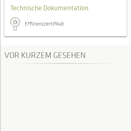
Technische Dokumentation
Effizienzzertifikat
VOR KURZEM GESEHEN