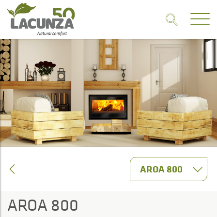
AROA 800
AROA 800