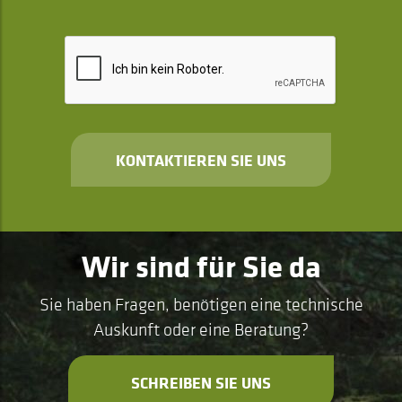
KONTAKTIEREN SIE UNS
Wir sind für Sie da
Sie haben Fragen, benötigen eine technische
Auskunft oder eine Beratung?
SCHREIBEN SIE UNS