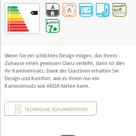
Wenn Sie ein schlichtes Design mögen, das Ihrem
Zuhause einen gewissen Glanz verleiht, dann ist dies
Ihr Kamineinsatz. Dank der Glastüren erhalten Sie
Design und Komfort, wie es Ihnen nur ein
Kamineinsatz wie AROA bieten kann.
TECHNISCHE DOKUMENTATION