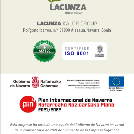
Polígono Ibarrea, s/n 31800 Alsasua, Navarra, Spain
Esta empresa ha recibido una ayuda del Gobierno de Navarra en virtud
de la convocatoria de 2021 de “Fomento de la Empresa Digital de