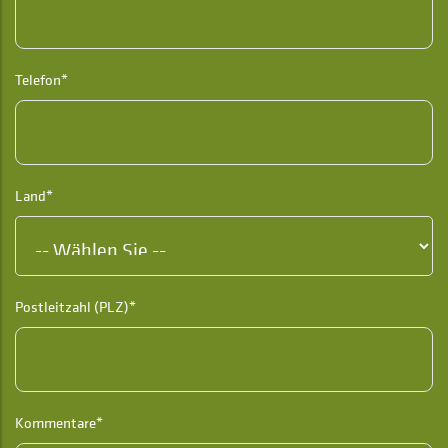
Telefon*
Land*
Postleitzahl (PLZ)*
Kommentare*