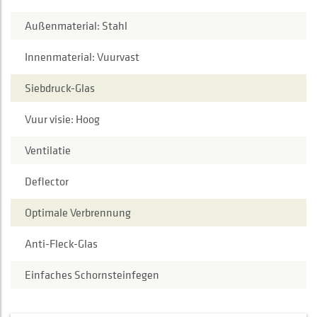
Außenmaterial: Stahl
Innenmaterial: Vuurvast
Siebdruck-Glas
Vuur visie: Hoog
Ventilatie
Deflector
Optimale Verbrennung
Anti-Fleck-Glas
Einfaches Schornsteinfegen