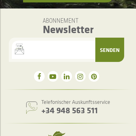
ABONNEMENT
Newsletter
SENDEN
Telefonischer Auskunftsservice
+34 948 563 511