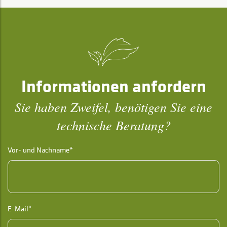
Informationen anfordern
Sie haben Zweifel, benötigen Sie eine
technische Beratung?
Vor- und Nachname*
E-Mail*