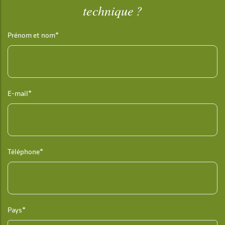
technique ?
Prénom et nom*
E-mail*
Téléphone*
Pays*