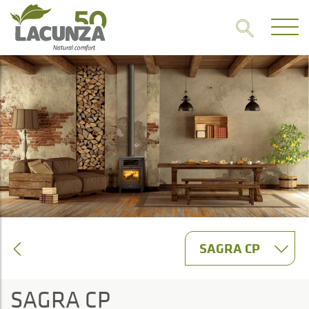
SAGRA CP
SAGRA CP