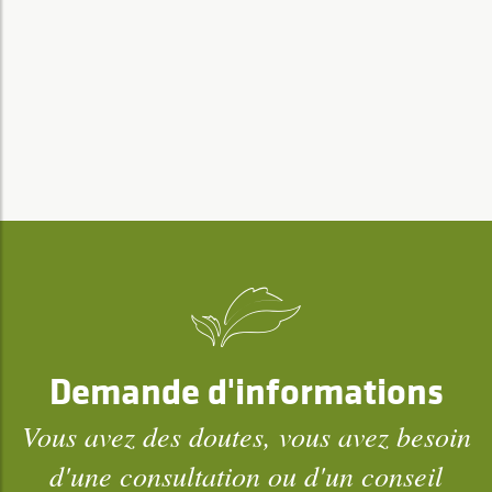
Demande d'informations
Vous avez des doutes, vous avez besoin
d'une consultation ou d'un conseil