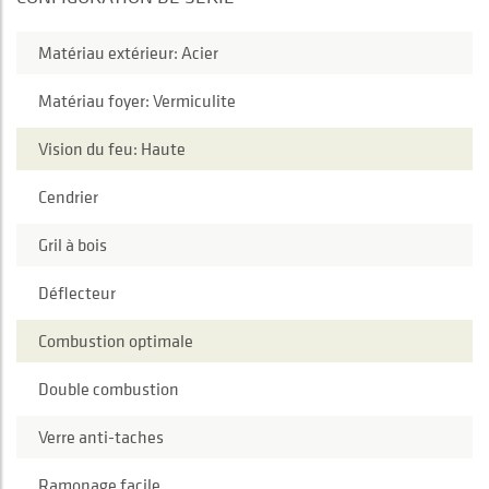
Matériau extérieur: Acier
Matériau foyer: Vermiculite
Vision du feu: Haute
Cendrier
Gril à bois
Déflecteur
Combustion optimale
Double combustion
Verre anti-taches
Ramonage facile