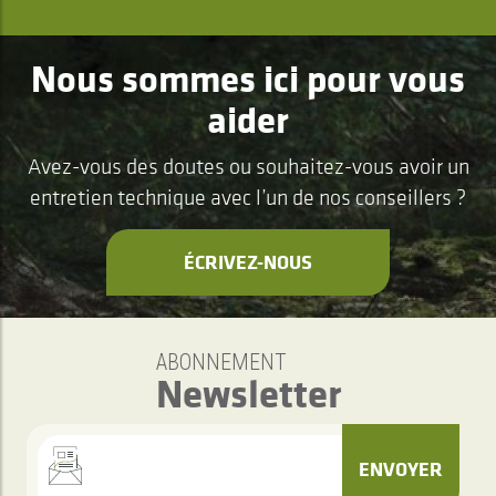
Nous sommes ici pour vous
aider
Avez-vous des doutes ou souhaitez-vous avoir un
entretien technique avec l’un de nos conseillers ?
ÉCRIVEZ-NOUS
ABONNEMENT
Newsletter
ENVOYER