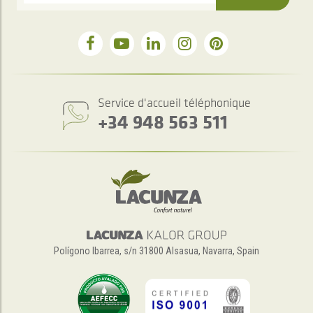
Service d'accueil téléphonique
+34 948 563 511
Polígono Ibarrea, s/n 31800 Alsasua, Navarra, Spain