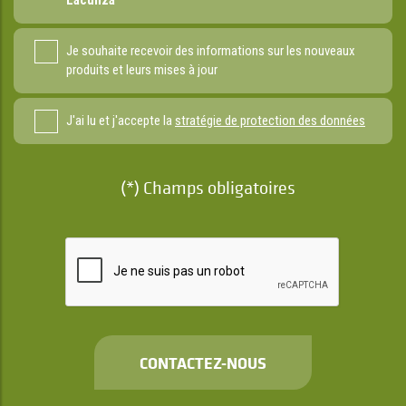
Je souhaite recevoir des informations sur les nouveaux
produits et leurs mises à jour
J'ai lu et j'accepte la
stratégie de protection des données
(*) Champs obligatoires
CONTACTEZ-NOUS