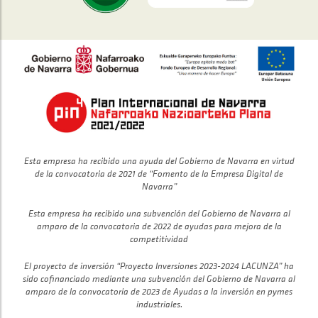
Esta empresa ha recibido una ayuda del Gobierno de Navarra en virtud
de la convocatoria de 2021 de “Fomento de la Empresa Digital de
Navarra”
Esta empresa ha recibido una subvención del Gobierno de Navarra al
amparo de la convocatoria de 2022 de ayudas para mejora de la
competitividad
El proyecto de inversión “Proyecto Inversiones 2023-2024 LACUNZA” ha
sido cofinanciado mediante una subvención del Gobierno de Navarra al
amparo de la convocatoria de 2023 de Ayudas a la inversión en pymes
industriales.