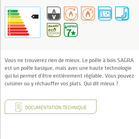
Vous ne trouverez rien de mieux. Le poêle à bois SAGRA
est un poêle basique, mais avec une haute technologie
qui lui permet d’être entièrement réglable. Vous pouvez
cuisiner ou y réchauffer vos plats. Qui dit mieux ?
DOCUMENTATION TECHNIQUE