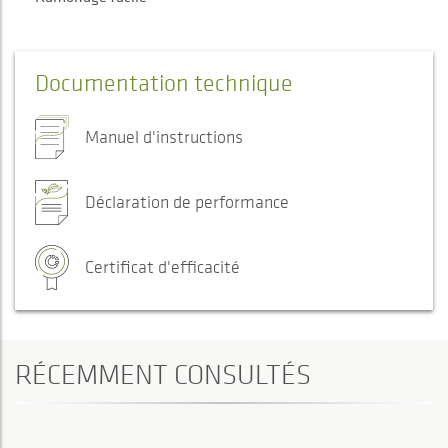
Documentation technique
Manuel d'instructions
Déclaration de performance
Certificat d'efficacité
RÉCEMMENT CONSULTÉS