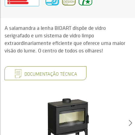
A salamandra a lenha BIDART dispõe de vidro
serigrafado e um sistema de vidro limpo
extraordinariamente eficiente que oferece uma maior
visão do lume. O centro de todos os olhares!
DOCUMENTAÇÃO TÉCNICA