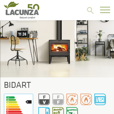
BIDART