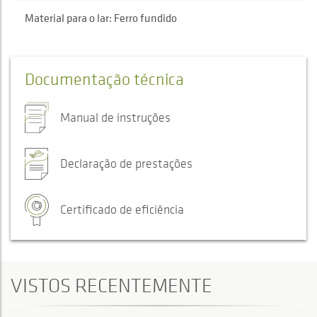
Material para o lar: Ferro fundido
Documentação técnica
Manual de instruções
Declaração de prestações
Certificado de eficiência
VISTOS RECENTEMENTE