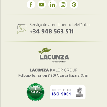
Serviço de atendimento telefónico
+34 948 563 511
Polígono Ibarrea, s/n 31800 Alsasua, Navarra, Spain