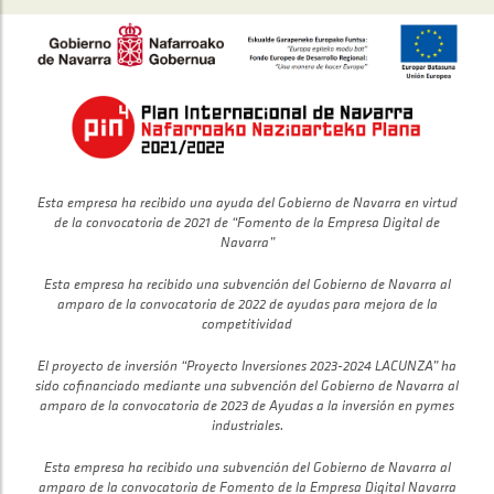
Esta empresa ha recibido una ayuda del Gobierno de Navarra en virtud
de la convocatoria de 2021 de “Fomento de la Empresa Digital de
Navarra”
Esta empresa ha recibido una subvención del Gobierno de Navarra al
amparo de la convocatoria de 2022 de ayudas para mejora de la
competitividad
El proyecto de inversión “Proyecto Inversiones 2023-2024 LACUNZA” ha
sido cofinanciado mediante una subvención del Gobierno de Navarra al
amparo de la convocatoria de 2023 de Ayudas a la inversión en pymes
industriales.
Esta empresa ha recibido una subvención del Gobierno de Navarra al
amparo de la convocatoria de Fomento de la Empresa Digital Navarra