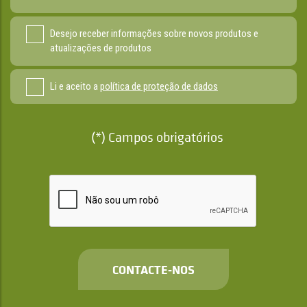
Desejo receber informações sobre novos produtos e
atualizações de produtos
Li e aceito a
política de proteção de dados
(*) Campos obrigatórios
CONTACTE-NOS