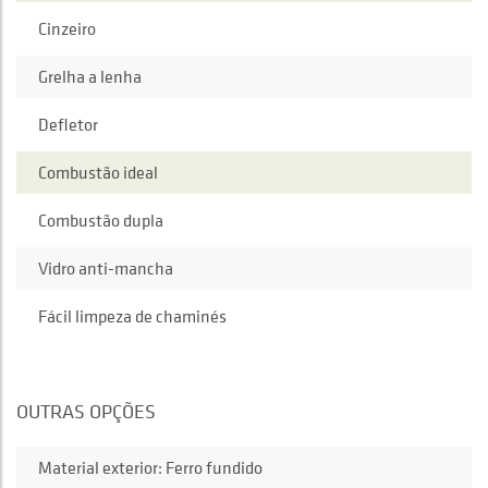
Cinzeiro
Grelha a lenha
Defletor
Combustão ideal
Combustão dupla
Vidro anti-mancha
Fácil limpeza de chaminés
OUTRAS OPÇÕES
Material exterior: Ferro fundido