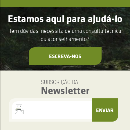
Estamos aqui para ajudá-lo
Tem dúvidas, necessita de uma consulta técnica
ou aconselhamento?
ESCREVA-NOS
SUBSCRIÇÃO DA
Newsletter
ENVIAR