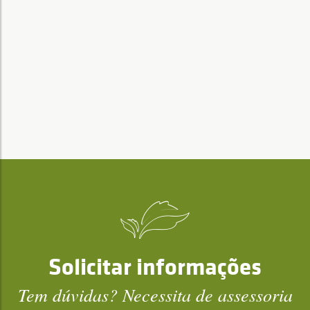
Solicitar informações
Tem dúvidas? Necessita de assessoria