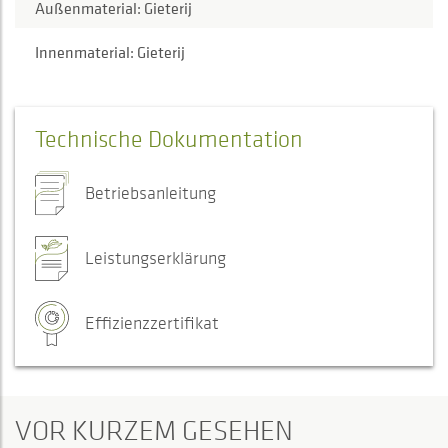
Außenmaterial: Gieterij
Innenmaterial: Gieterij
Technische Dokumentation
Betriebsanleitung
Leistungserklärung
Effizienzzertifikat
VOR KURZEM GESEHEN