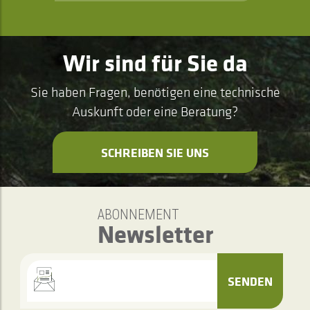
Wir sind für Sie da
Sie haben Fragen, benötigen eine technische
Auskunft oder eine Beratung?
SCHREIBEN SIE UNS
ABONNEMENT
Newsletter
SENDEN