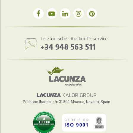
Telefonischer Auskunftsservice
+34 948 563 511
Polígono Ibarrea, s/n 31800 Alsasua, Navarra, Spain