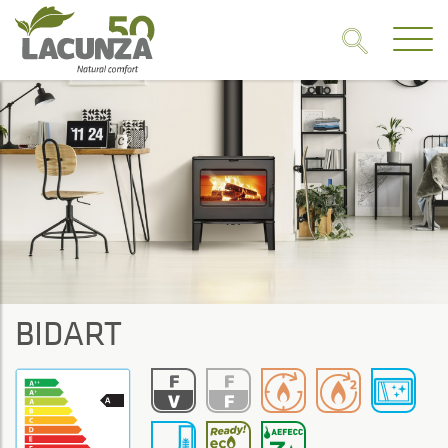
BIDART