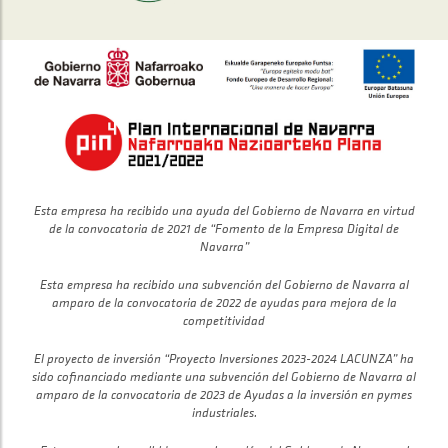
Esta empresa ha recibido una ayuda del Gobierno de Navarra en virtud
de la convocatoria de 2021 de “Fomento de la Empresa Digital de
Navarra”
Esta empresa ha recibido una subvención del Gobierno de Navarra al
amparo de la convocatoria de 2022 de ayudas para mejora de la
competitividad
El proyecto de inversión “Proyecto Inversiones 2023-2024 LACUNZA” ha
sido cofinanciado mediante una subvención del Gobierno de Navarra al
amparo de la convocatoria de 2023 de Ayudas a la inversión en pymes
industriales.