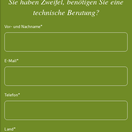
Sie haben Zweifel, benötigen Sie eine
technische Beratung?
Vor- und Nachname*
E-Mail*
Telefon*
Land*