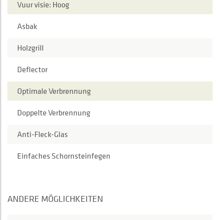
Vuur visie: Hoog
Asbak
Holzgrill
Deflector
Optimale Verbrennung
Doppelte Verbrennung
Anti-Fleck-Glas
Einfaches Schornsteinfegen
ANDERE MÖGLICHKEITEN