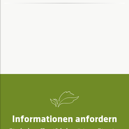
Informationen anfordern