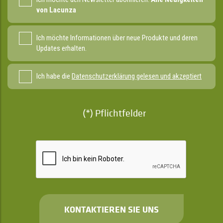
von Lacunza
Ich möchte Informationen über neue Produkte und deren
Updates erhalten.
Ich habe die
Datenschutzerklärung gelesen und akzeptiert
(*) Pflichtfelder
KONTAKTIEREN SIE UNS