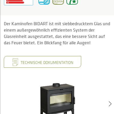
Der Kaminofen BIDART ist mit siebbedrucktem Glas und
einem außergewöhnlich effizienten System der
Glasreinheit ausgestattet, das eine bessere Sicht auf
das Feuer bietet. Ein Blickfang für alle Augen!
TECHNISCHE DOKUMENTATION