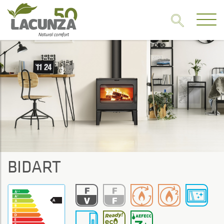
BIDART