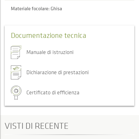
Materiale focolare: Ghisa
Documentazione tecnica
Manuale di istruzioni
Dichiarazione di prestazioni
Certificato di efficienza
VISTI DI RECENTE