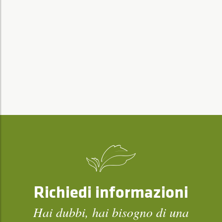
Richiedi informazioni
Hai dubbi, hai bisogno di una