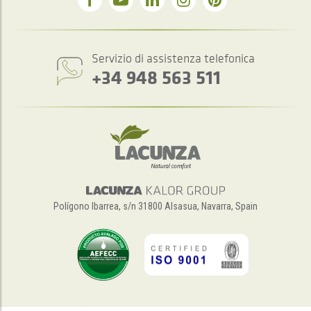
Servizio di assistenza telefonica
+34 948 563 511
Polígono Ibarrea, s/n 31800 Alsasua, Navarra, Spain