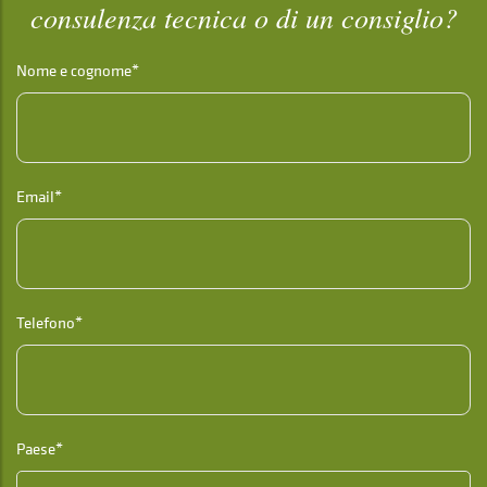
consulenza tecnica o di un consiglio?
Nome e cognome*
Email*
Telefono*
Paese*