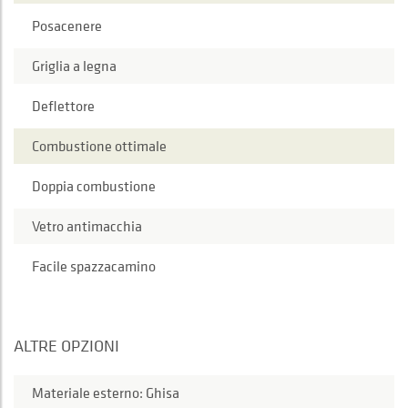
Posacenere
Griglia a legna
Deflettore
Combustione ottimale
Doppia combustione
Vetro antimacchia
Facile spazzacamino
ALTRE OPZIONI
Materiale esterno: Ghisa