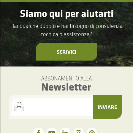
Siamo qui per aiutarti
Hai qualche dubbio e hai bisogno di consulenza
tecnica o assistenza?
SCRIVICI
ABBONAMENTO ALLA
Newsletter
INVIARE