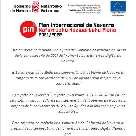
Esta empresa ha recibido una ayuda del Gobierno de Navarra en virtud
de la convocatoria de 2021 de “Fomento de la Empresa Digital de
Navarra”
Esta empresa ha recibido una subvención del Gobierno de Navarra al
amparo de la convocatoria de 2022 de ayudas para mejora de la
competitividad
El proyecto de inversión “Proyecto Inversiones 2023-2024 LACUNZA” ha
sido cofinanciado mediante una subvención del Gobierno de Navarra al
amparo de la convocatoria de 2023 de Ayudas a la inversión en pymes
industriales.
Esta empresa ha recibido una subvención del Gobierno de Navarra al
amparo de la convocatoria de Fomento de la Empresa Digital Navarra
2024.