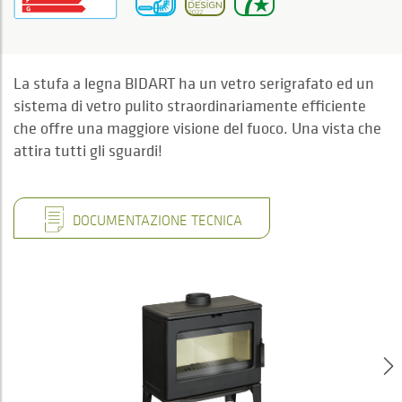
La stufa a legna BIDART ha un vetro serigrafato ed un
sistema di vetro pulito straordinariamente efficiente
che offre una maggiore visione del fuoco. Una vista che
attira tutti gli sguardi!
DOCUMENTAZIONE TECNICA