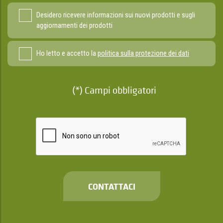
Desidero ricevere informazioni sui nuovi prodotti e sugli
aggiornamenti dei prodotti
Ho letto e accetto la
politica sulla protezione dei dati
(*) Campi obbligatori
CONTATTACI