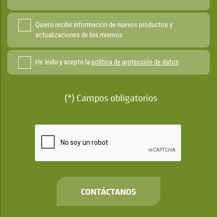
Quiero recibir información de nuevos productos y
actualizaciones de los mismos
He leído y acepto la
política de protección de datos
(*) Campos obligatorios
CONTÁCTANOS