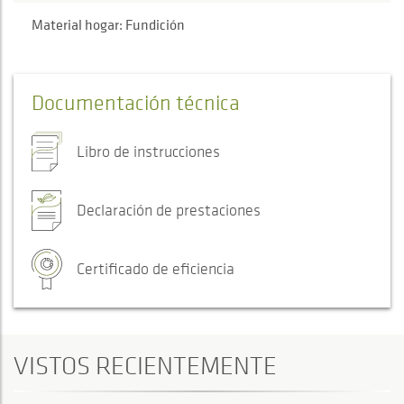
Material hogar: Fundición
Documentación técnica
Libro de instrucciones
Declaración de prestaciones
Certificado de eficiencia
VISTOS RECIENTEMENTE