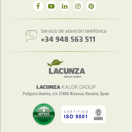
Servicio de atención telefónica
+34 948 563 511
Polígono Ibarrea, s/n 31800 Alsasua, Navarra, Spain