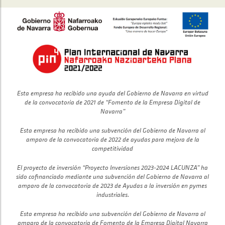
Esta empresa ha recibido una ayuda del Gobierno de Navarra en virtud
de la convocatoria de 2021 de “Fomento de la Empresa Digital de
Navarra”
Esta empresa ha recibido una subvención del Gobierno de Navarra al
amparo de la convocatoria de 2022 de ayudas para mejora de la
competitividad
El proyecto de inversión “Proyecto Inversiones 2023-2024 LACUNZA” ha
sido cofinanciado mediante una subvención del Gobierno de Navarra al
amparo de la convocatoria de 2023 de Ayudas a la inversión en pymes
industriales.
Esta empresa ha recibido una subvención del Gobierno de Navarra al
amparo de la convocatoria de Fomento de la Empresa Digital Navarra