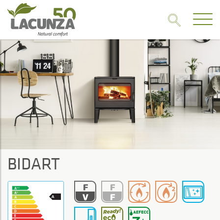
BIDART