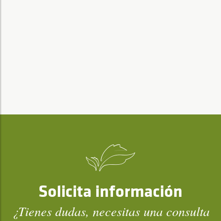
Solicita información
¿Tienes dudas, necesitas una consulta