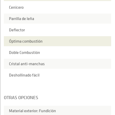
Cenicero
Parrilla de leña
Deflector
Óptima combustión
Doble Combustión
Cristal anti-manchas
Deshollinado fácil
OTRAS OPCIONES
Material exterior: Fundición