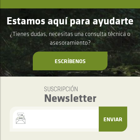
Estamos aquí para ayudarte
¿Tienes dudas, necesitas una consulta técnica o
asesoramiento?
ESCRÍBENOS
SUSCRIPCIÓN
Newsletter
ENVIAR