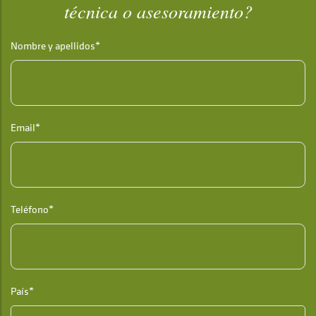
técnica o asesoramiento?
Nombre y apellidos*
Email*
Teléfono*
País*