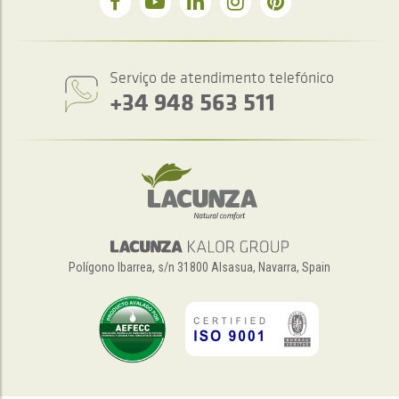
Serviço de atendimento telefónico
+34 948 563 511
Polígono Ibarrea, s/n 31800 Alsasua, Navarra, Spain