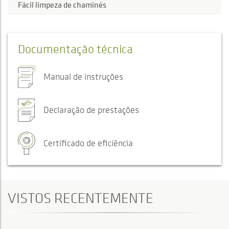
Fácil limpeza de chaminés
Documentação técnica
Manual de instruções
Declaração de prestações
Certificado de eficiência
VISTOS RECENTEMENTE