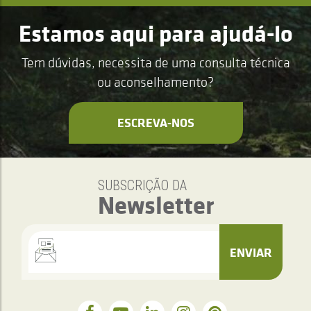
Estamos aqui para ajudá-lo
Tem dúvidas, necessita de uma consulta técnica
ou aconselhamento?
ESCREVA-NOS
SUBSCRIÇÃO DA
Newsletter
ENVIAR