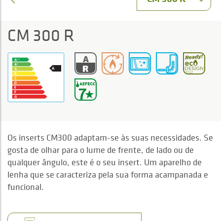
CM 300 R
Os inserts CM300 adaptam-se às suas necessidades. Se
gosta de olhar para o lume de frente, de lado ou de
qualquer ângulo, este é o seu insert. Um aparelho de
lenha que se caracteriza pela sua forma acampanada e
funcional.