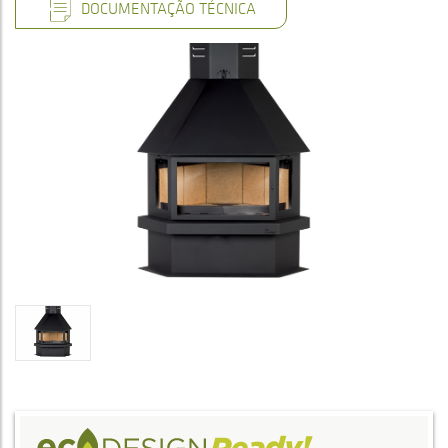
DOCUMENTAÇÃO TÉCNICA