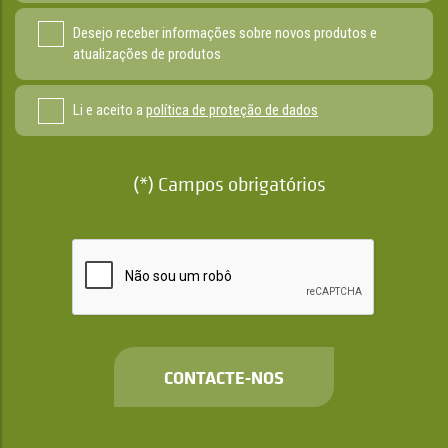
Desejo receber informações sobre novos produtos e
atualizações de produtos
Li e aceito a
política de proteção de dados
(*) Campos obrigatórios
CONTACTE-NOS