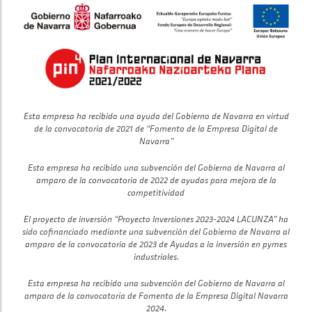
Esta empresa ha recibido una ayuda del Gobierno de Navarra en virtud
de la convocatoria de 2021 de “Fomento de la Empresa Digital de
Navarra”
Esta empresa ha recibido una subvención del Gobierno de Navarra al
amparo de la convocatoria de 2022 de ayudas para mejora de la
competitividad
El proyecto de inversión “Proyecto Inversiones 2023-2024 LACUNZA” ha
sido cofinanciado mediante una subvención del Gobierno de Navarra al
amparo de la convocatoria de 2023 de Ayudas a la inversión en pymes
industriales.
Esta empresa ha recibido una subvención del Gobierno de Navarra al
amparo de la convocatoria de Fomento de la Empresa Digital Navarra
2024.