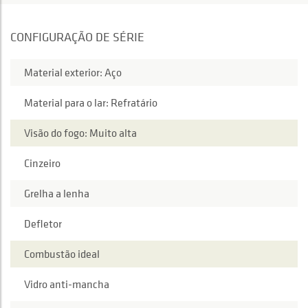
CONFIGURAÇÃO DE SÉRIE
Material exterior: Aço
Material para o lar: Refratário
Visão do fogo: Muito alta
Cinzeiro
Grelha a lenha
Defletor
Combustão ideal
Vidro anti-mancha