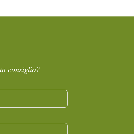
un consiglio?