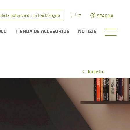
ola la potenza di cui hai bisogno
IT
SPAGNA
OLO
TIENDA DE ACCESORIOS
NOTIZIE
Indietro