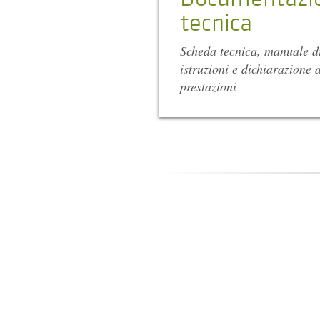
tecnica
Scheda tecnica, manuale d
istruzioni e dichiarazione d
prestazioni