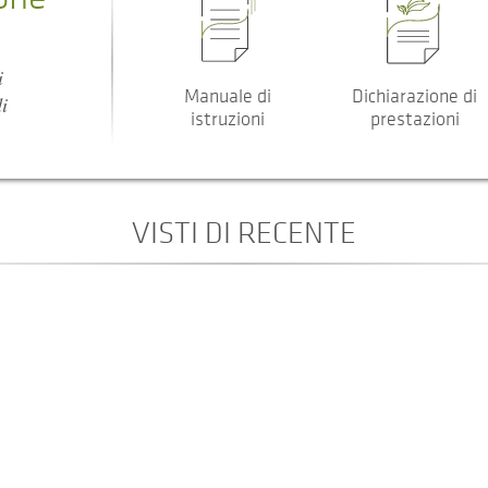
i
Manuale di
Dichiarazione di
i
istruzioni
prestazioni
VISTI DI RECENTE