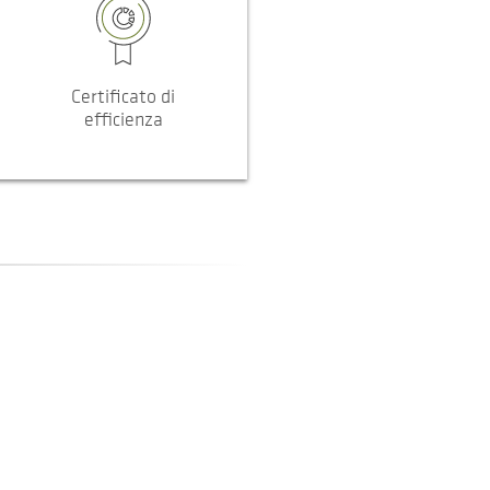
Certificato di
efficienza