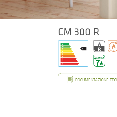
CM 300 R
DOCUMENTAZIONE TEC