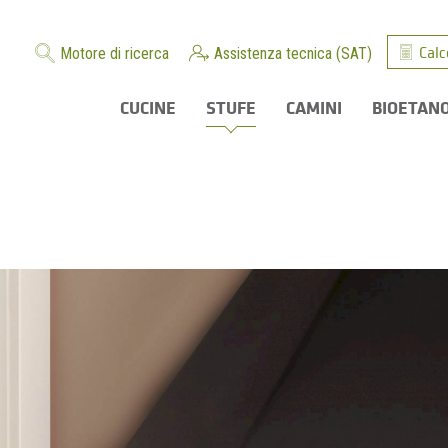
Calc
Motore di ricerca
Assistenza tecnica (SAT)
CUCINE
STUFE
CAMINI
BIOETAN