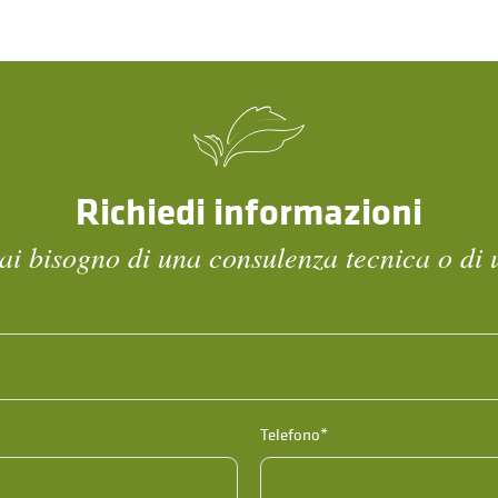
Richiedi informazioni
ai bisogno di una consulenza tecnica o di 
Telefono*