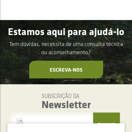
Estamos aqui para ajudá-lo
Tem dúvidas, necessita de uma consulta técnica
ou aconselhamento?
ESCREVA-NOS
SUBSCRIÇÃO DA
Newsletter
ENVIAR