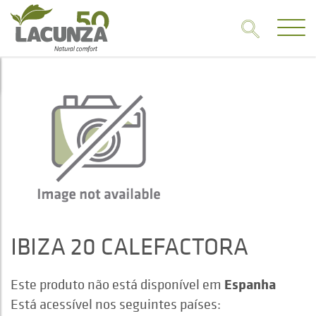
IBIZA 20 CALEFACTORA
Espanha
Este produto não está disponível em
Está acessível nos seguintes países: