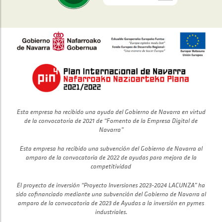
Esta empresa ha recibido una ayuda del Gobierno de Navarra en virtud
de la convocatoria de 2021 de “Fomento de la Empresa Digital de
Navarra”
Esta empresa ha recibido una subvención del Gobierno de Navarra al
amparo de la convocatoria de 2022 de ayudas para mejora de la
competitividad
El proyecto de inversión “Proyecto Inversiones 2023-2024 LACUNZA” ha
sido cofinanciado mediante una subvención del Gobierno de Navarra al
amparo de la convocatoria de 2023 de Ayudas a la inversión en pymes
industriales.