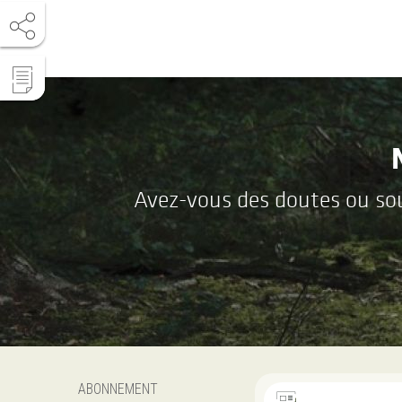
Avez-vous des doutes ou souh
ABONNEMENT