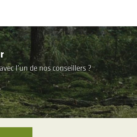
r
vec l’un de nos conseillers ?