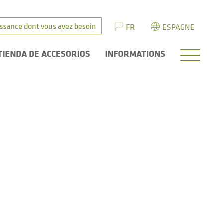
issance dont vous avez besoin
FR
ESPAGNE
TIENDA DE ACCESORIOS
INFORMATIONS