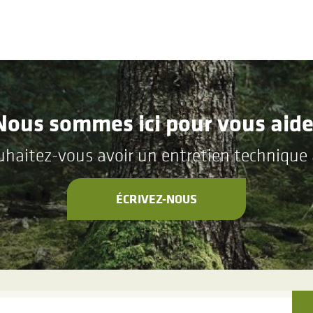
Nous sommes ici pour vous aide
aitez-vous avoir un entretien technique a
ÉCRIVEZ-NOUS