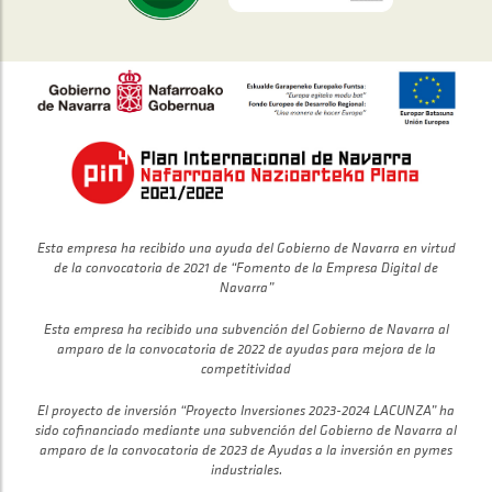
Esta empresa ha recibido una ayuda del Gobierno de Navarra en virtud
de la convocatoria de 2021 de “Fomento de la Empresa Digital de
Navarra”
Esta empresa ha recibido una subvención del Gobierno de Navarra al
amparo de la convocatoria de 2022 de ayudas para mejora de la
competitividad
El proyecto de inversión “Proyecto Inversiones 2023-2024 LACUNZA” ha
sido cofinanciado mediante una subvención del Gobierno de Navarra al
amparo de la convocatoria de 2023 de Ayudas a la inversión en pymes
industriales.