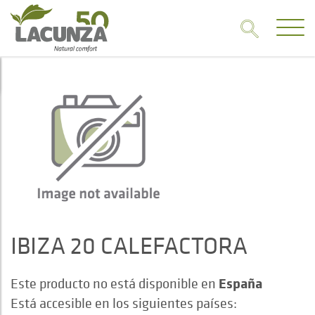
IBIZA 20 CALEFACTORA
España
Este producto no está disponible en
Está accesible en los siguientes países: