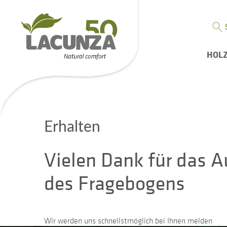
HOL
Erhalten
Vielen Dank für das A
des Fragebogens
Wir werden uns schnellstmöglich bei Ihnen melden