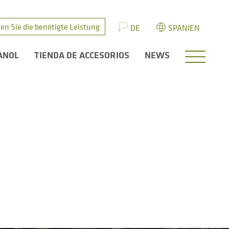
en Sie die benötigte Leistung
DE
SPANIEN
ANOL
TIENDA DE ACCESORIOS
NEWS