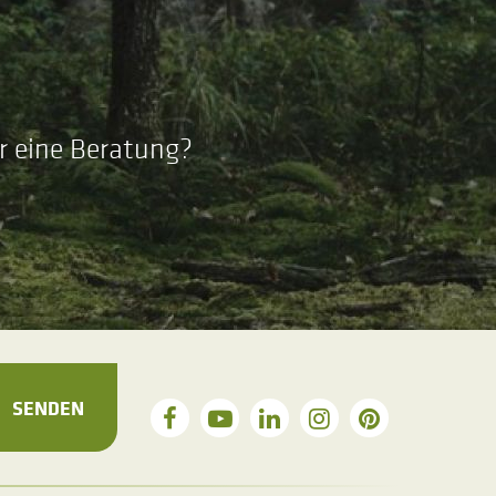
r eine Beratung?
SENDEN