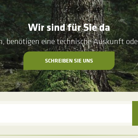
Wir sind für Sie da
n, benötigen eine technische Auskunft ode
SCHREIBEN SIE UNS