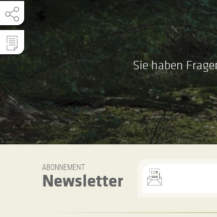
Sie haben Frage
ABONNEMENT
Newsletter