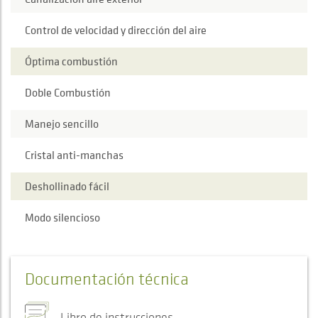
Control de velocidad y dirección del aire
Óptima combustión
Doble Combustión
Manejo sencillo
Cristal anti-manchas
Deshollinado fácil
Modo silencioso
Documentación técnica
Libro de instrucciones