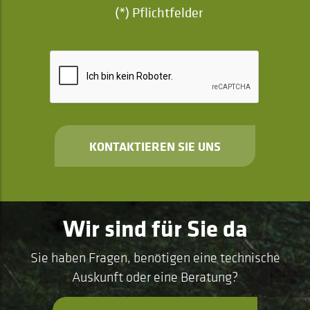
(*) Pflichtfelder
KONTAKTIEREN SIE UNS
Wir sind für Sie da
Sie haben Fragen, benötigen eine technische
Auskunft oder eine Beratung?