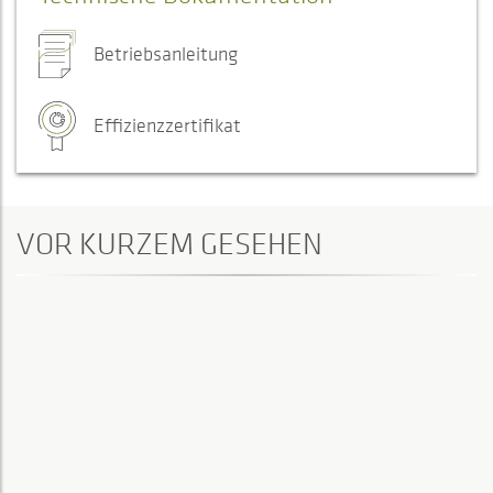
Betriebsanleitung
Effizienzzertifikat
VOR KURZEM GESEHEN