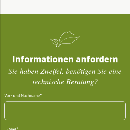
Informationen anfordern
Sie haben Zweifel, benötigen Sie eine
technische Beratung?
Vor- und Nachname*
E-Mail*