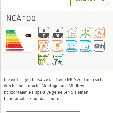
INCA 100
Die einteiligen Einsätze der Serie INCA zeichnen sich
durch eine einfache Montage aus. Mit ihrer
horizontalen Perspektive genießen Sie einen
Panoramablick auf das Feuer.