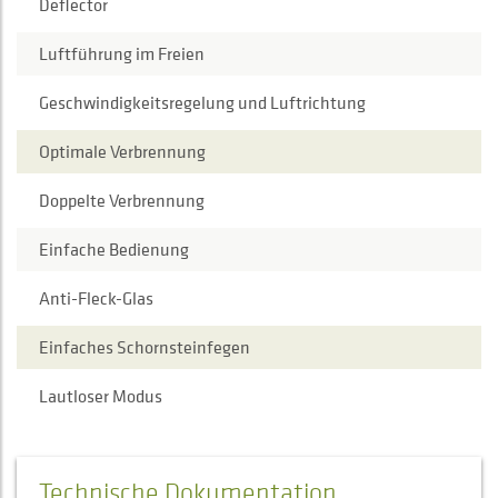
Deflector
Luftführung im Freien
Geschwindigkeitsregelung und Luftrichtung
Optimale Verbrennung
Doppelte Verbrennung
Einfache Bedienung
Anti-Fleck-Glas
Einfaches Schornsteinfegen
Lautloser Modus
Technische Dokumentation