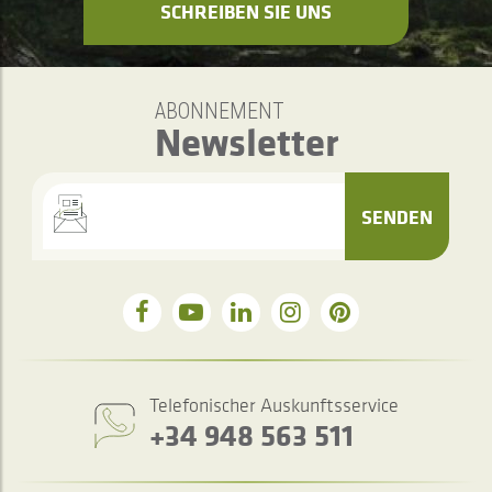
SCHREIBEN SIE UNS
ABONNEMENT
Newsletter
SENDEN
Telefonischer Auskunftsservice
+34 948 563 511