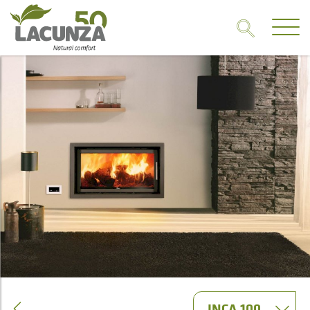
INCA 100