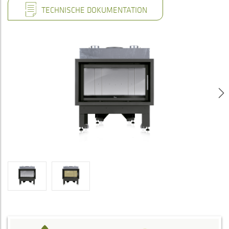
TECHNISCHE DOKUMENTATION