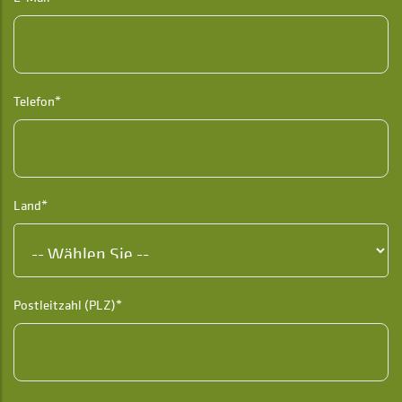
Telefon*
Land*
Postleitzahl (PLZ)*