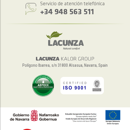
Servicio de atención telefónica
+34 948 563 511
Polígono Ibarrea, s/n 31800 Alsasua, Navarra, Spain