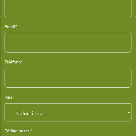
Email*
Teléfono*
País*
Código postal*