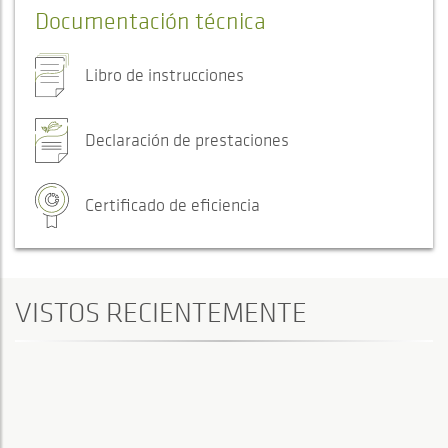
Documentación técnica
Libro de instrucciones
Declaración de prestaciones
Certificado de eficiencia
VISTOS RECIENTEMENTE