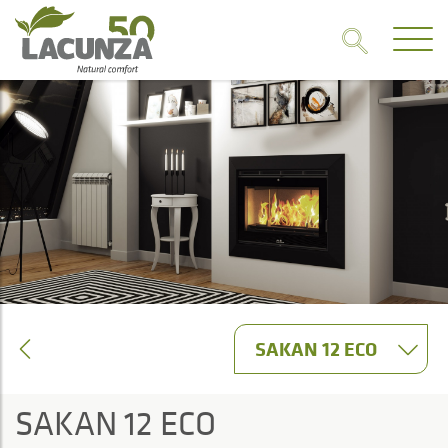
SAKAN 12 ECO
SAKAN 12 ECO