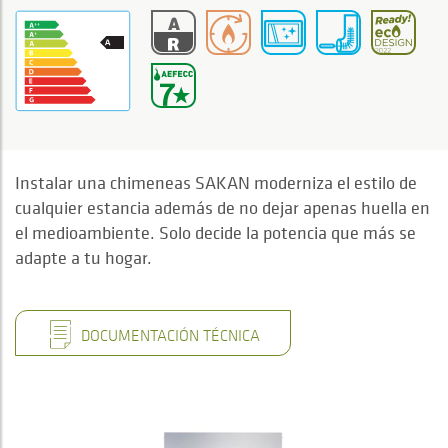
Instalar una chimeneas SAKAN moderniza el estilo de
cualquier estancia además de no dejar apenas huella en
el medioambiente. Solo decide la potencia que más se
adapte a tu hogar.
DOCUMENTACIÓN TÉCNICA