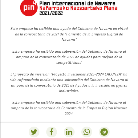
Esta empresa ha recibido una ayuda del Gobierno de Navarra en virtud
de la convocatoria de 2021 de “Fomento de la Empresa Digital de
Navarra”
Esta empresa ha recibido una subvención del Gobierno de Navarra al
amparo de la convocatoria de 2022 de ayudas para mejora de la
competitividad
El proyecto de inversión “Proyecto Inversiones 2023-2024 LACUNZA” ha
sido cofinanciado mediante una subvención del Gobierno de Navarra al
amparo de la convocatoria de 2023 de Ayudas a la inversión en pymes
industriales.
Esta empresa ha recibido una subvención del Gobierno de Navarra al
amparo de la convocatoria de Fomento de la Empresa Digital Navarra
2024.