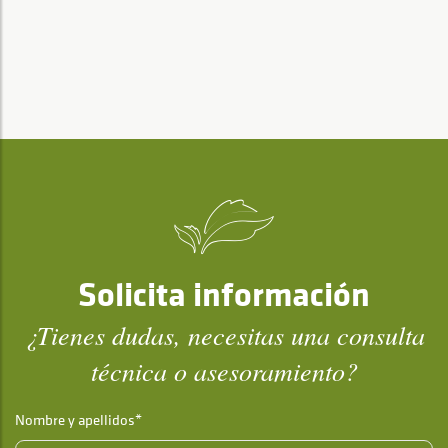
Solicita información
¿Tienes dudas, necesitas una consulta
técnica o asesoramiento?
Nombre y apellidos*