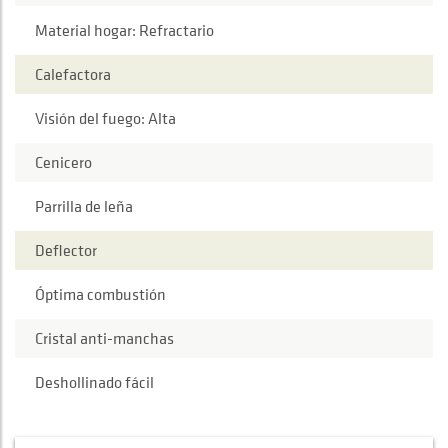
Material hogar: Refractario
Calefactora
Visión del fuego: Alta
Cenicero
Parrilla de leña
Deflector
Óptima combustión
Cristal anti-manchas
Deshollinado fácil