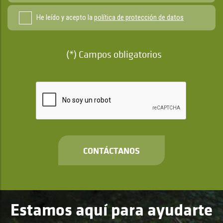
He leído y acepto la
política de protección de datos
(*) Campos obligatorios
CONTÁCTANOS
Estamos aquí para ayudarte