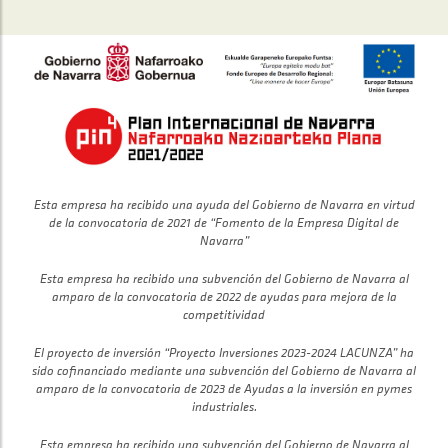
Esta empresa ha recibido una ayuda del Gobierno de Navarra en virtud
de la convocatoria de 2021 de “Fomento de la Empresa Digital de
Navarra”
Esta empresa ha recibido una subvención del Gobierno de Navarra al
amparo de la convocatoria de 2022 de ayudas para mejora de la
competitividad
El proyecto de inversión “Proyecto Inversiones 2023-2024 LACUNZA” ha
sido cofinanciado mediante una subvención del Gobierno de Navarra al
amparo de la convocatoria de 2023 de Ayudas a la inversión en pymes
industriales.
Esta empresa ha recibido una subvención del Gobierno de Navarra al