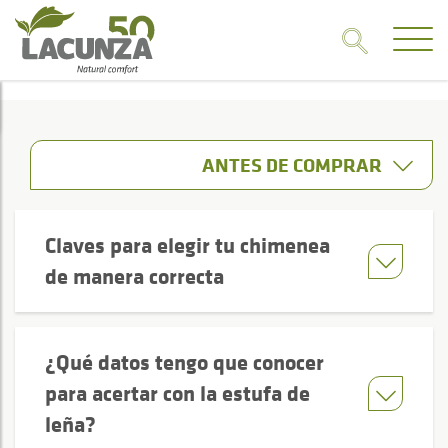
ANTES DE COMPRAR
Claves para elegir tu chimenea
de manera correcta
¿Qué datos tengo que conocer
para acertar con la estufa de
leña?